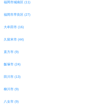
福岡市城南区 (11)
福岡市早良区 (27)
大牟田市 (16)
久留米市 (44)
直方市 (9)
飯塚市 (24)
田川市 (13)
柳川市 (9)
八女市 (9)