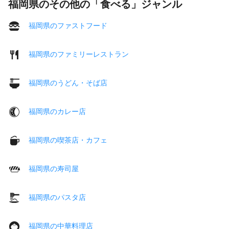
福岡県のその他の「食べる」ジャンル
福岡県のファストフード
福岡県のファミリーレストラン
福岡県のうどん・そば店
福岡県のカレー店
福岡県の喫茶店・カフェ
福岡県の寿司屋
福岡県のパスタ店
福岡県の中華料理店