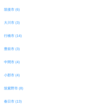
筑後市 (6)
大川市 (3)
行橋市 (14)
豊前市 (3)
中間市 (4)
小郡市 (4)
筑紫野市 (8)
春日市 (13)