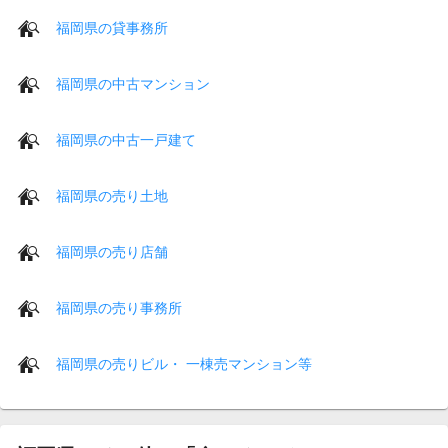
福岡県の貸事務所
福岡県の中古マンション
福岡県の中古一戸建て
福岡県の売り土地
福岡県の売り店舗
福岡県の売り事務所
福岡県の売りビル・ 一棟売マンション等