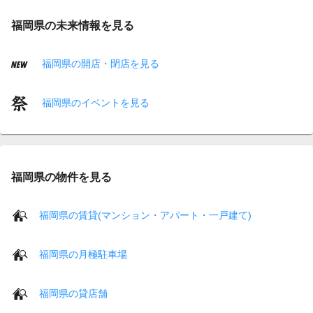
福岡県の未来情報を見る
福岡県の開店・閉店を見る
福岡県のイベントを見る
福岡県の物件を見る
福岡県の賃貸(マンション・アパート・一戸建て)
福岡県の月極駐車場
福岡県の貸店舗