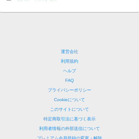
運営会社
利用規約
ヘルプ
FAQ
プライバシーポリシー
Cookieについて
このサイトについて
特定商取引法に基づく表示
利用者情報の外部送信について
プレミアム会員登録の変更・解除