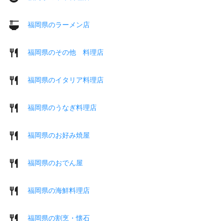
福岡県のラーメン店
福岡県のその他 料理店
福岡県のイタリア料理店
福岡県のうなぎ料理店
福岡県のお好み焼屋
福岡県のおでん屋
福岡県の海鮮料理店
福岡県の割烹・懐石