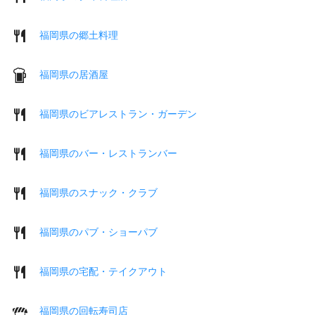
福岡県の郷土料理
福岡県の居酒屋
福岡県のビアレストラン・ガーデン
福岡県のバー・レストランバー
福岡県のスナック・クラブ
福岡県のパブ・ショーパブ
福岡県の宅配・テイクアウト
福岡県の回転寿司店