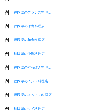
福岡県のフランス料理店
福岡県の洋食料理店
福岡県の和食料理店
福岡県の沖縄料理店
福岡県のすっぽん料理店
福岡県のインド料理店
福岡県のスペイン料理店
福岡県のタイ料理店