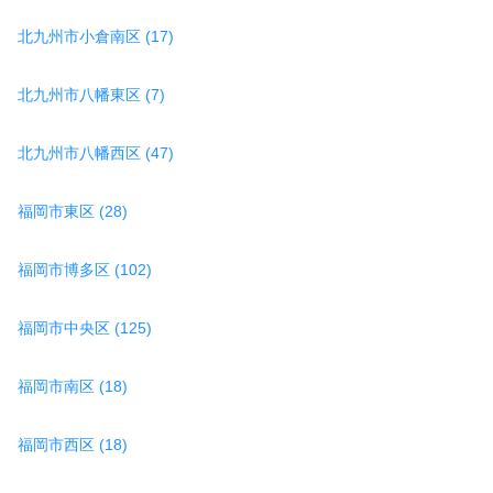
北九州市小倉南区 (17)
北九州市八幡東区 (7)
北九州市八幡西区 (47)
福岡市東区 (28)
福岡市博多区 (102)
福岡市中央区 (125)
福岡市南区 (18)
福岡市西区 (18)