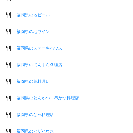
福岡県の地ビール
福岡県の地ワイン
福岡県のステーキハウス
福岡県のてんぷら料理店
福岡県の鳥料理店
福岡県のとんかつ・串かつ料理店
福岡県のなべ料理店
福岡県のピザハウス