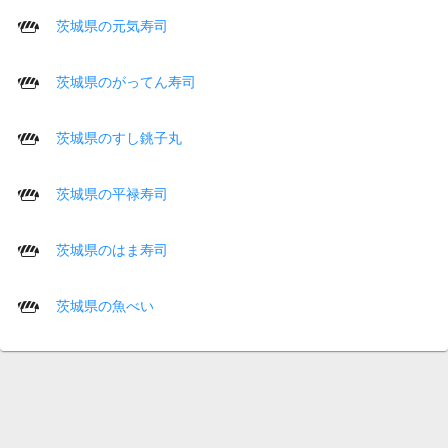
茨城県の元気寿司
茨城県のがってん寿司
茨城県のすし銚子丸
茨城県の平禄寿司
茨城県のはま寿司
茨城県の魚べい