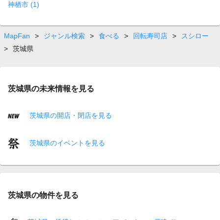
神栖市 (1)
MapFan
>
ジャンル検索
>
食べる
>
回転寿司店
>
スシロー
>
茨城県
茨城県の未来情報を見る
茨城県の開店・閉店を見る
茨城県のイベントを見る
茨城県の物件を見る