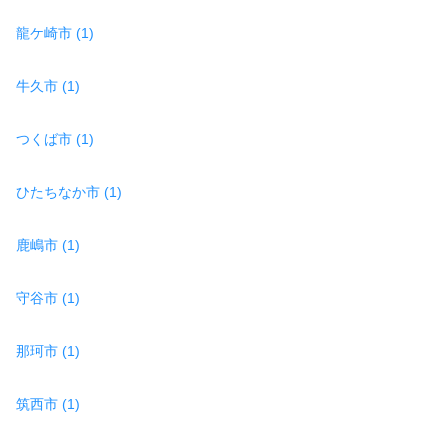
龍ケ崎市 (1)
牛久市 (1)
つくば市 (1)
ひたちなか市 (1)
鹿嶋市 (1)
守谷市 (1)
那珂市 (1)
筑西市 (1)