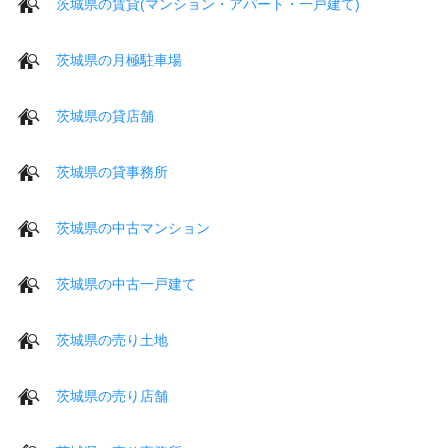
茨城県の賃貸(マンション・アパート・一戸建て)
茨城県の月極駐車場
茨城県の貸店舗
茨城県の貸事務所
茨城県の中古マンション
茨城県の中古一戸建て
茨城県の売り土地
茨城県の売り店舗