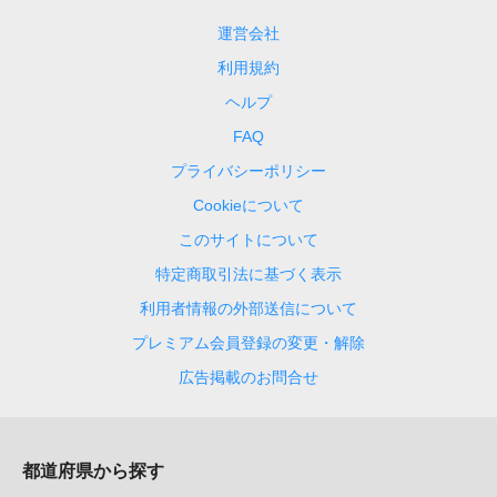
運営会社
利用規約
ヘルプ
FAQ
プライバシーポリシー
Cookieについて
このサイトについて
特定商取引法に基づく表示
利用者情報の外部送信について
プレミアム会員登録の変更・解除
広告掲載のお問合せ
都道府県から探す