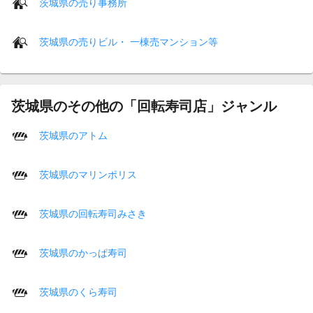
茨城県の売り事務所
茨城県の売りビル・ 一棟売マンション等
茨城県のその他の「回転寿司店」ジャンル
茨城県のアトム
茨城県のマリンポリス
茨城県の回転寿司みさき
茨城県のかっぱ寿司
茨城県のくら寿司