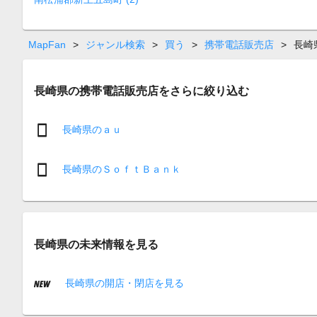
MapFan
>
ジャンル検索
>
買う
>
携帯電話販売店
>
長崎
長崎県の携帯電話販売店をさらに絞り込む
長崎県のａｕ
長崎県のＳｏｆｔＢａｎｋ
長崎県の未来情報を見る
長崎県の開店・閉店を見る