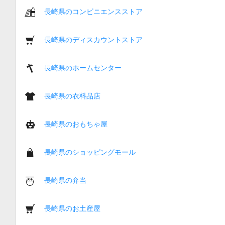
長崎県のコンビニエンスストア
長崎県のディスカウントストア
長崎県のホームセンター
長崎県の衣料品店
長崎県のおもちゃ屋
長崎県のショッピングモール
長崎県の弁当
長崎県のお土産屋