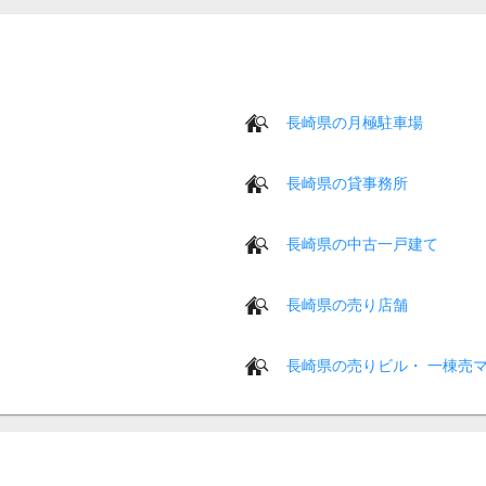
長崎県の月極駐車場
長崎県の貸事務所
長崎県の中古一戸建て
長崎県の売り店舗
長崎県の売りビル・ 一棟売