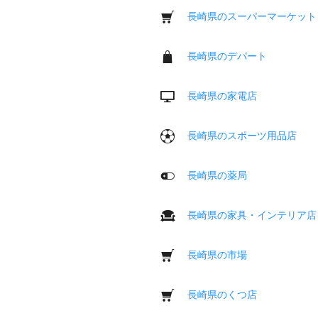
長崎県のスーパーマーケット
長崎県のデパート
長崎県の家電店
長崎県のスポーツ用品店
長崎県の薬局
長崎県の家具・インテリア店
長崎県の市場
長崎県のくつ店