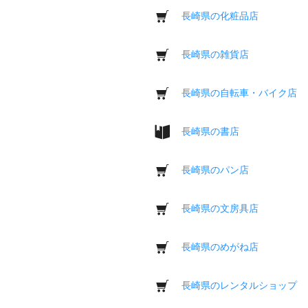
長崎県の化粧品店
長崎県の雑貨店
長崎県の自転車・バイク店
長崎県の書店
長崎県のパン店
長崎県の文房具店
長崎県のめがね店
長崎県のレンタルショップ