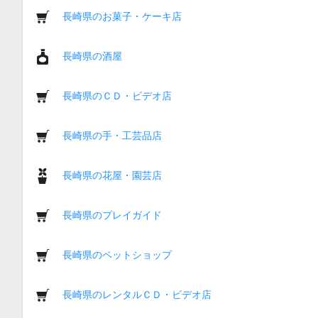
長崎県のお菓子・ケーキ店
長崎県の酒屋
長崎県のＣＤ・ビデオ店
長崎県の手・工芸品店
長崎県の花屋・園芸店
長崎県のプレイガイド
長崎県のペットショップ
長崎県のレンタルＣＤ・ビデオ店