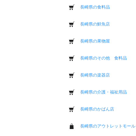
長崎県の食料品
長崎県の鮮魚店
長崎県の果物屋
長崎県のその他 食料品
長崎県の楽器店
長崎県の介護・福祉用品
長崎県のかばん店
長崎県のアウトレットモール