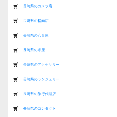
長崎県のカメラ店
長崎県の精肉店
長崎県の八百屋
長崎県の米屋
長崎県のアクセサリー
長崎県のランジェリー
長崎県の旅行代理店
長崎県のコンタクト