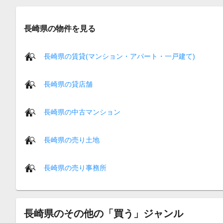
長崎県の物件を見る
長崎県の賃貸(マンション・アパート・一戸建て)
長崎県の貸店舗
長崎県の中古マンション
長崎県の売り土地
長崎県の売り事務所
長崎県のその他の「買う」ジャンル