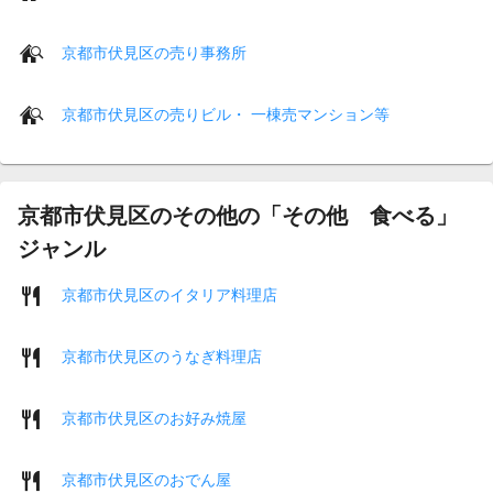
京都市伏見区の売り事務所
京都市伏見区の売りビル・ 一棟売マンション等
京都市伏見区のその他の「その他 食べる」
ジャンル
京都市伏見区のイタリア料理店
京都市伏見区のうなぎ料理店
京都市伏見区のお好み焼屋
京都市伏見区のおでん屋