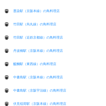
墨染駅（京阪本線）の鳥料理店
竹田駅（烏丸線）の鳥料理店
竹田駅（近鉄京都線）の鳥料理店
丹波橋駅（京阪本線）の鳥料理店
醍醐駅（東西線）の鳥料理店
中書島駅（京阪本線）の鳥料理店
中書島駅（京阪宇治線）の鳥料理店
伏見稲荷駅（京阪本線）の鳥料理店