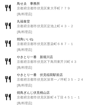
鳥せゑ 事務所
京都府京都市伏見区東大手町７７９
[鳥料理店]
丸福食堂
京都府京都市伏見区淀池上町４３－２
[鳥料理店]
焼鳥いいね
京都府京都市伏見区墨染町６８７－１
[鳥料理店]
やきとり一番 新堀川店
京都府京都市伏見区下鳥羽東芹川町４３
[鳥料理店]
やきとり一番 伏見稲荷駅前店
京都府京都市伏見区深草一ノ坪町３５－２４
[鳥料理店]
焼鳥ぎんじ伏見桃山店
京都府京都市伏見区新町４丁目４５１－１
[鳥料理店]