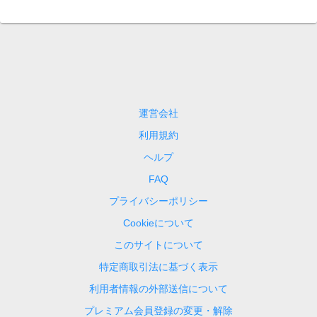
運営会社
利用規約
ヘルプ
FAQ
プライバシーポリシー
Cookieについて
このサイトについて
特定商取引法に基づく表示
利用者情報の外部送信について
プレミアム会員登録の変更・解除