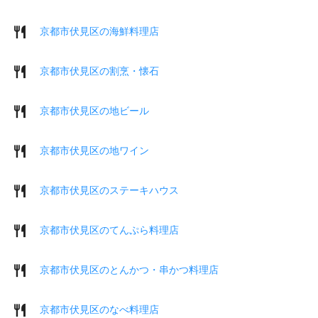
京都市伏見区の海鮮料理店
京都市伏見区の割烹・懐石
京都市伏見区の地ビール
京都市伏見区の地ワイン
京都市伏見区のステーキハウス
京都市伏見区のてんぷら料理店
京都市伏見区のとんかつ・串かつ料理店
京都市伏見区のなべ料理店