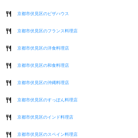
京都市伏見区のピザハウス
京都市伏見区のフランス料理店
京都市伏見区の洋食料理店
京都市伏見区の和食料理店
京都市伏見区の沖縄料理店
京都市伏見区のすっぽん料理店
京都市伏見区のインド料理店
京都市伏見区のスペイン料理店