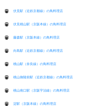
伏見駅（近鉄京都線）の鳥料理店
伏見桃山駅（京阪本線）の鳥料理店
藤森駅（京阪本線）の鳥料理店
向島駅（近鉄京都線）の鳥料理店
桃山駅（奈良線）の鳥料理店
桃山御陵前駅（近鉄京都線）の鳥料理店
桃山南口駅（京阪宇治線）の鳥料理店
淀駅（京阪本線）の鳥料理店