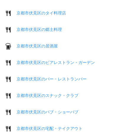
京都市伏見区のタイ料理店
京都市伏見区の郷土料理
京都市伏見区の居酒屋
京都市伏見区のビアレストラン・ガーデン
京都市伏見区のバー・レストランバー
京都市伏見区のスナック・クラブ
京都市伏見区のパブ・ショーパブ
京都市伏見区の宅配・テイクアウト