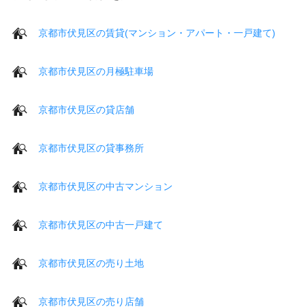
京都市伏見区の賃貸(マンション・アパート・一戸建て)
京都市伏見区の月極駐車場
京都市伏見区の貸店舗
京都市伏見区の貸事務所
京都市伏見区の中古マンション
京都市伏見区の中古一戸建て
京都市伏見区の売り土地
京都市伏見区の売り店舗