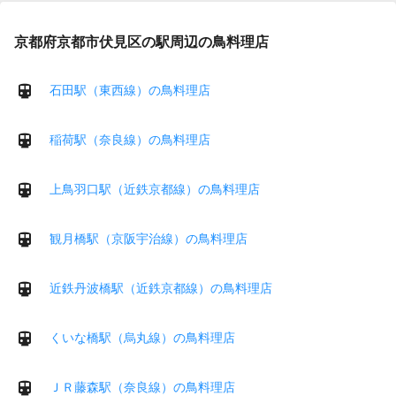
京都府京都市伏見区の駅周辺の鳥料理店
石田駅（東西線）の鳥料理店
稲荷駅（奈良線）の鳥料理店
上鳥羽口駅（近鉄京都線）の鳥料理店
観月橋駅（京阪宇治線）の鳥料理店
近鉄丹波橋駅（近鉄京都線）の鳥料理店
くいな橋駅（烏丸線）の鳥料理店
ＪＲ藤森駅（奈良線）の鳥料理店