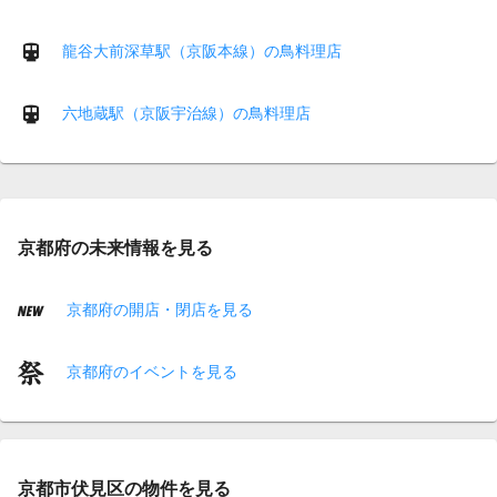
龍谷大前深草駅（京阪本線）の鳥料理店
六地蔵駅（京阪宇治線）の鳥料理店
京都府の未来情報を見る
京都府の開店・閉店を見る
京都府のイベントを見る
京都市伏見区の物件を見る