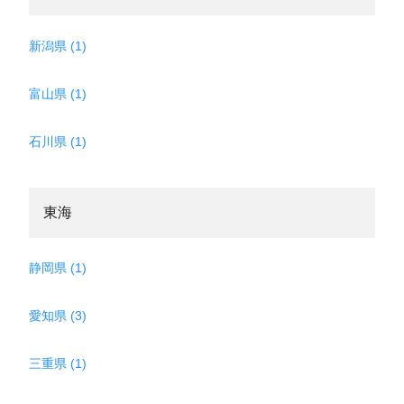
新潟県 (1)
富山県 (1)
石川県 (1)
東海
静岡県 (1)
愛知県 (3)
三重県 (1)