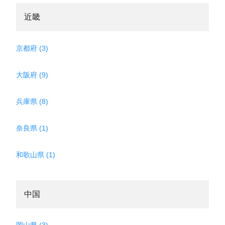
近畿
京都府 (3)
大阪府 (9)
兵庫県 (8)
奈良県 (1)
和歌山県 (1)
中国