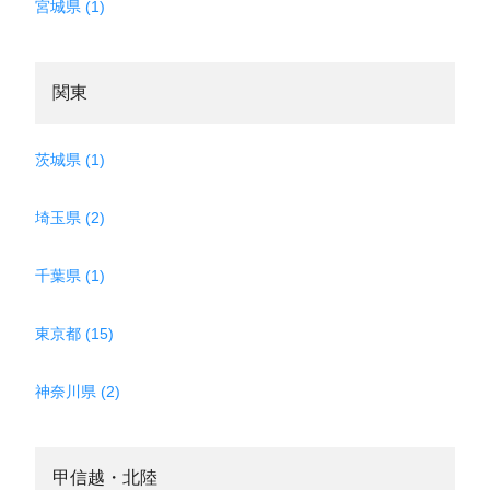
宮城県 (1)
関東
茨城県 (1)
埼玉県 (2)
千葉県 (1)
東京都 (15)
神奈川県 (2)
甲信越・北陸