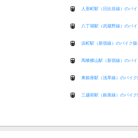
人形町駅（日比谷線）のバイ
八丁堀駅（武蔵野線）のバイ
浜町駅（新宿線）のバイク販
馬喰横山駅（新宿線）のバイ
東銀座駅（浅草線）のバイク
三越前駅（銀座線）のバイク