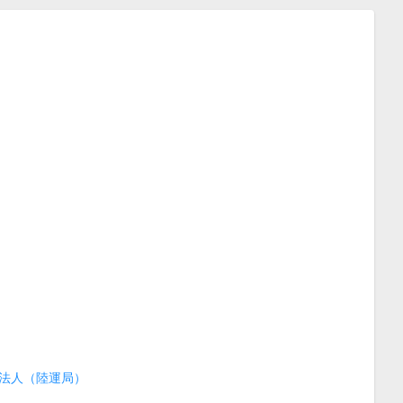
法人（陸運局）