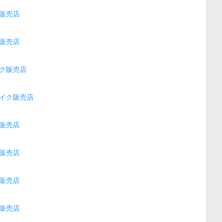
販売店
販売店
ク販売店
イク販売店
販売店
販売店
販売店
販売店