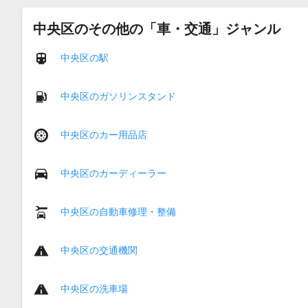
中央区のその他の「車・交通」ジャンル
中央区の駅
中央区のガソリンスタンド
中央区のカー用品店
中央区のカーディーラー
中央区の自動車修理・整備
中央区の交通機関
中央区の洗車場