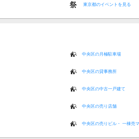
東京都のイベントを見る
中央区の月極駐車場
中央区の貸事務所
中央区の中古一戸建て
中央区の売り店舗
中央区の売りビル・ 一棟売