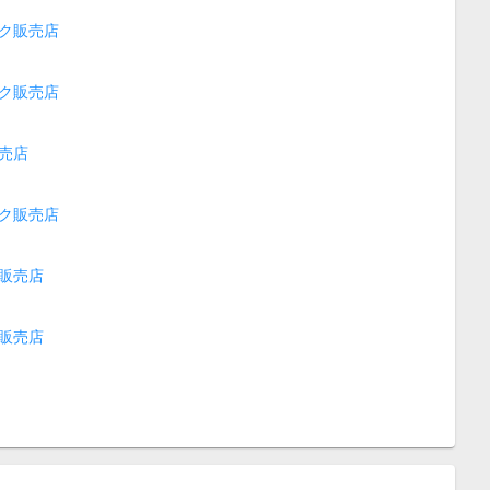
ク販売店
ク販売店
売店
ク販売店
販売店
販売店