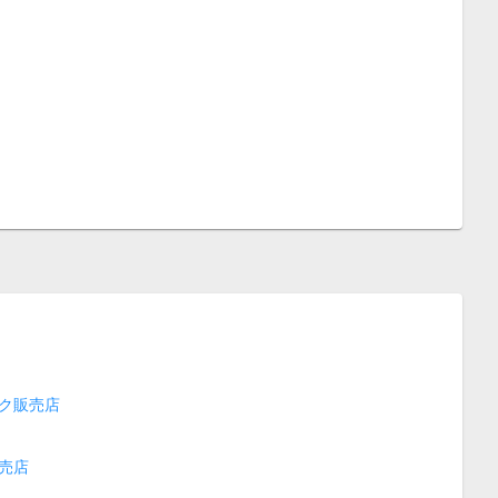
ク販売店
売店