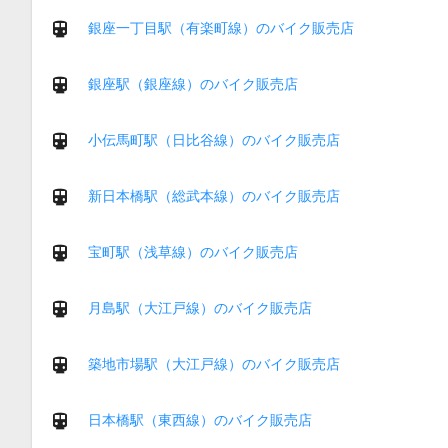
銀座一丁目駅（有楽町線）のバイク販売店
銀座駅（銀座線）のバイク販売店
小伝馬町駅（日比谷線）のバイク販売店
新日本橋駅（総武本線）のバイク販売店
宝町駅（浅草線）のバイク販売店
月島駅（大江戸線）のバイク販売店
築地市場駅（大江戸線）のバイク販売店
日本橋駅（東西線）のバイク販売店