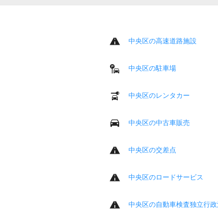
中央区の高速道路施設
中央区の駐車場
中央区のレンタカー
中央区の中古車販売
中央区の交差点
中央区のロードサービス
中央区の自動車検査独立行政