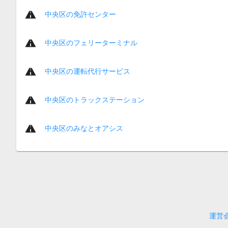
中央区の免許センター
中央区のフェリーターミナル
中央区の運転代行サービス
中央区のトラックステーション
中央区のみなとオアシス
運営