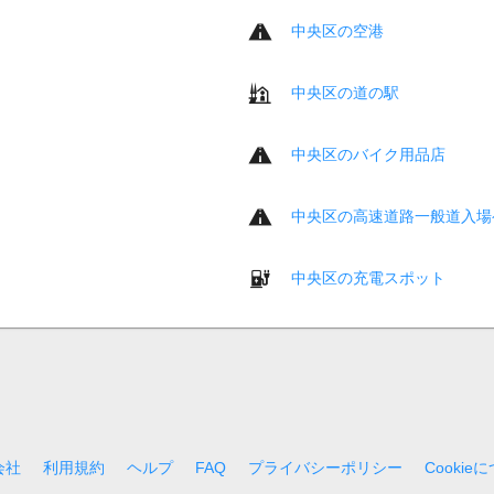
中央区の空港
中央区の道の駅
中央区のバイク用品店
中央区の高速道路一般道入場
中央区の充電スポット
会社
利用規約
ヘルプ
FAQ
プライバシーポリシー
Cookie