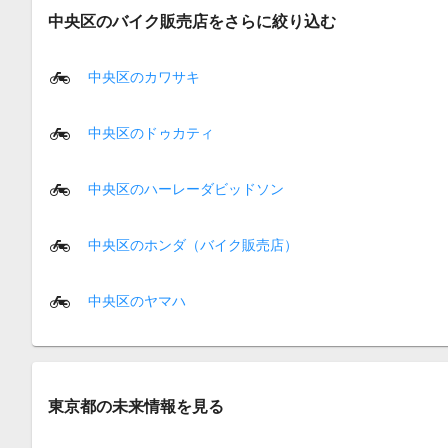
中央区のバイク販売店をさらに絞り込む
中央区のカワサキ
中央区のドゥカティ
中央区のハーレーダビッドソン
中央区のホンダ（バイク販売店）
中央区のヤマハ
東京都の未来情報を見る