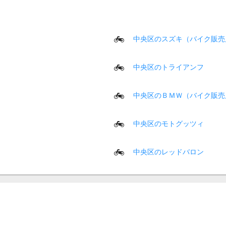
中央区のスズキ（バイク販売
中央区のトライアンフ
中央区のＢＭＷ（バイク販売
中央区のモトグッツィ
中央区のレッドバロン