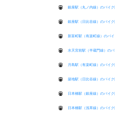
銀座駅（丸ノ内線）のバイク
銀座駅（日比谷線）のバイク
新富町駅（有楽町線）のバイ
水天宮前駅（半蔵門線）のバ
月島駅（有楽町線）のバイク
築地駅（日比谷線）のバイク
日本橋駅（銀座線）のバイク
日本橋駅（浅草線）のバイク