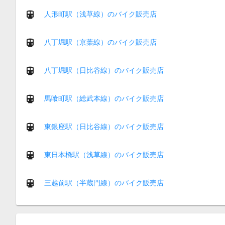
人形町駅（浅草線）のバイク販売店
八丁堀駅（京葉線）のバイク販売店
八丁堀駅（日比谷線）のバイク販売店
馬喰町駅（総武本線）のバイク販売店
東銀座駅（日比谷線）のバイク販売店
東日本橋駅（浅草線）のバイク販売店
三越前駅（半蔵門線）のバイク販売店