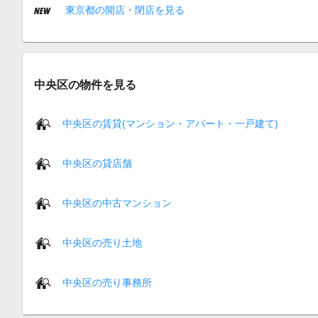
東京都の開店・閉店を見る
中央区の物件を見る
中央区の賃貸(マンション・アパート・一戸建て)
中央区の貸店舗
中央区の中古マンション
中央区の売り土地
中央区の売り事務所