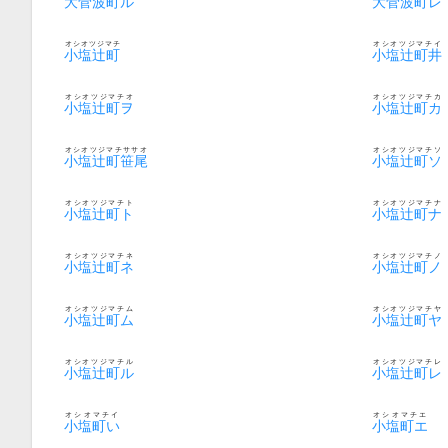
大菅波町ル
大菅波町レ
オシオツジマチ
オシオツジマチイ
小塩辻町
小塩辻町井
オシオツジマチオ
オシオツジマチカ
小塩辻町ヲ
小塩辻町カ
オシオツジマチササオ
オシオツジマチソ
小塩辻町笹尾
小塩辻町ソ
オシオツジマチト
オシオツジマチナ
小塩辻町ト
小塩辻町ナ
オシオツジマチネ
オシオツジマチノ
小塩辻町ネ
小塩辻町ノ
オシオツジマチム
オシオツジマチヤ
小塩辻町ム
小塩辻町ヤ
オシオツジマチル
オシオツジマチレ
小塩辻町ル
小塩辻町レ
オシオマチイ
オシオマチエ
小塩町い
小塩町エ