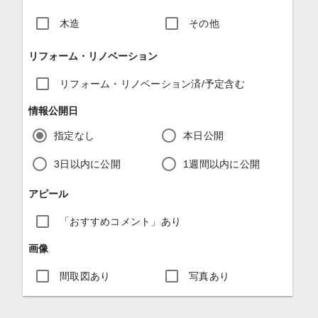
木造
その他
リフォーム・リノベーション
リフォーム・リノベーション済/予定含む
情報公開日
指定なし
本日公開
3日以内に公開
1週間以内に公開
アピール
「おすすめコメント」あり
画像
間取図あり
写真あり