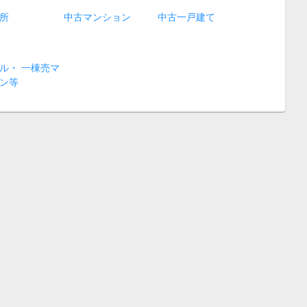
所
中古マンション
中古一戸建て
ル・ 一棟売マ
ン等