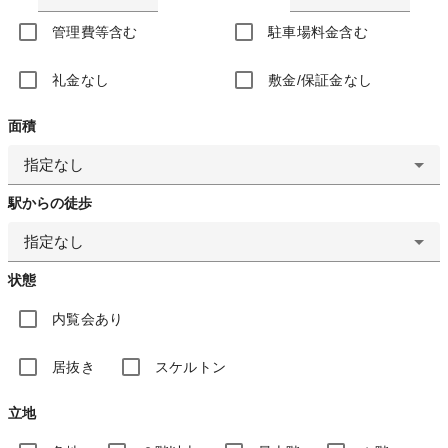
管理費等含む
駐車場料金含む
礼金なし
敷金/保証金なし
面積
指定なし
駅からの徒歩
指定なし
状態
内覧会あり
居抜き
スケルトン
立地