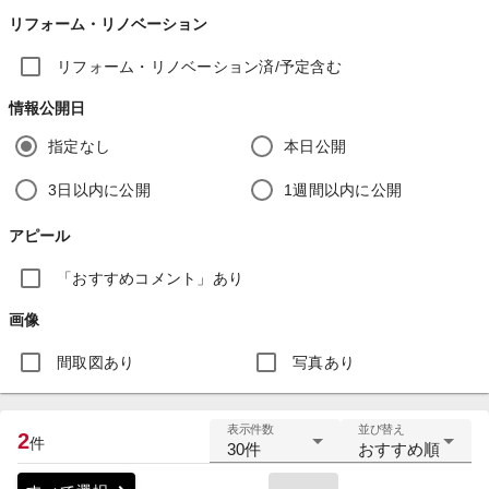
リフォーム・リノベーション
リフォーム・リノベーション済/予定含む
情報公開日
指定なし
本日公開
3日以内に公開
1週間以内に公開
アピール
「おすすめコメント」あり
画像
間取図あり
写真あり
表示件数
並び替え
2
件
30件
おすすめ順