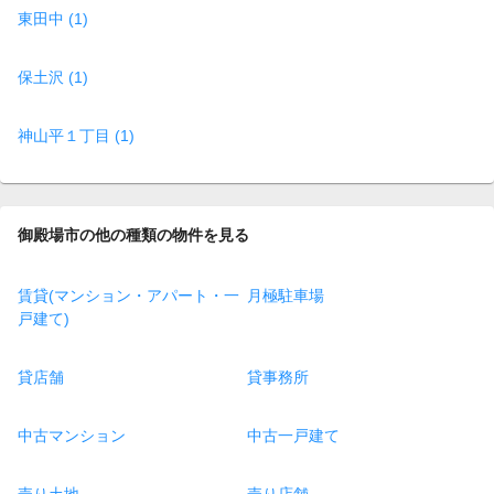
東田中 (1)
保土沢 (1)
神山平１丁目 (1)
御殿場市の他の種類の物件を見る
賃貸(マンション・アパート・一
月極駐車場
戸建て)
貸店舗
貸事務所
中古マンション
中古一戸建て