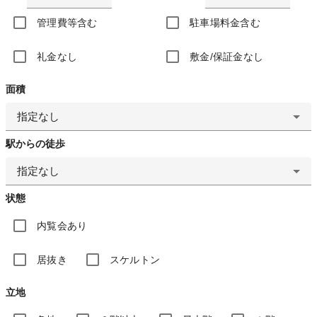
管理費等含む
駐車場料金含む
礼金なし
敷金/保証金なし
面積
指定なし
駅からの徒歩
指定なし
状態
内覧会あり
居抜き
スケルトン
立地