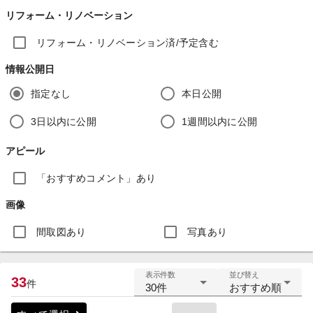
リフォーム・リノベーション
リフォーム・リノベーション済/予定含む
情報公開日
指定なし
本日公開
3日以内に公開
1週間以内に公開
アピール
「おすすめコメント」あり
画像
間取図あり
写真あり
表示件数
並び替え
33
件
30件
おすすめ順