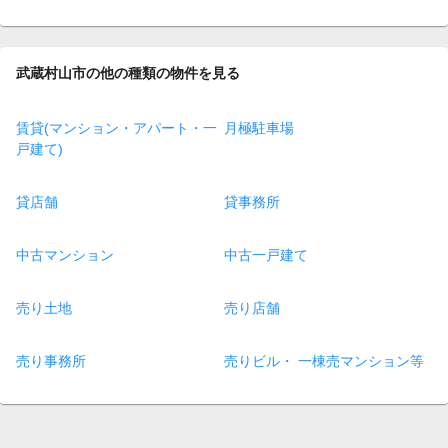
武蔵村山市の他の種類の物件を見る
賃貸(マンション・アパート・一
月極駐車場
戸建て)
貸店舗
貸事務所
中古マンション
中古一戸建て
売り土地
売り店舗
売り事務所
売りビル・ 一棟売マンション等