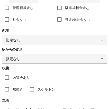
管理費等含む
駐車場料金含む
礼金なし
敷金/保証金なし
面積
指定なし
駅からの徒歩
指定なし
状態
内覧会あり
居抜き
スケルトン
立地