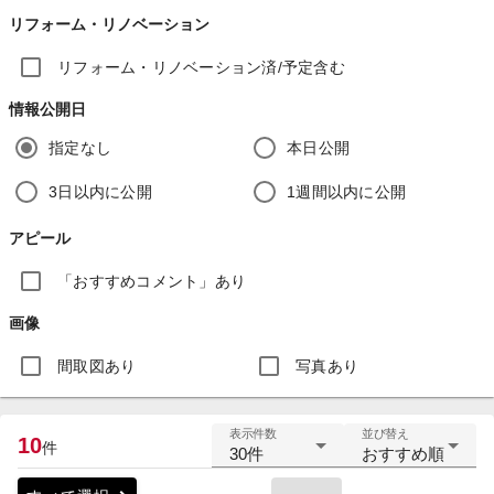
リフォーム・リノベーション
リフォーム・リノベーション済/予定含む
情報公開日
指定なし
本日公開
3日以内に公開
1週間以内に公開
アピール
「おすすめコメント」あり
画像
間取図あり
写真あり
表示件数
並び替え
10
件
30件
おすすめ順