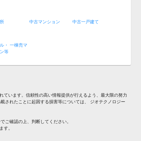
所
中古マンション
中古一戸建て
ル・ 一棟売マ
ン等
れています。信頼性の高い情報提供が行えるよう、最大限の努力
載されたことに起因する損害等については、 ジオテクノロジー
身でご確認の上、判断してください。
ます。