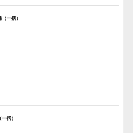
店舗（一括）
（一括）