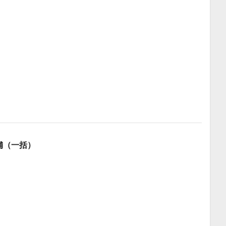
店舗（一括）