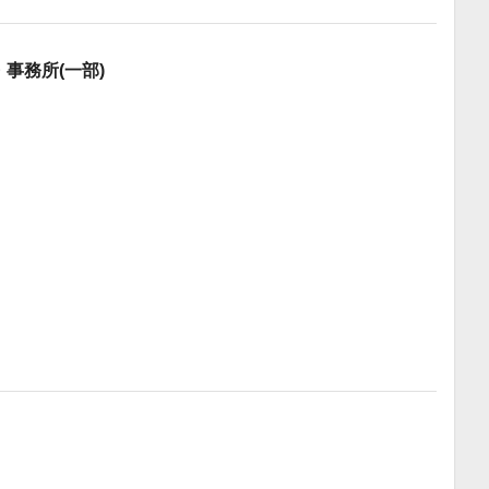
・事務所(一部)