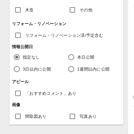
木造
その他
リフォーム・リノベーション
リフォーム・リノベーション済/予定含む
情報公開日
指定なし
本日公開
3日以内に公開
1週間以内に公開
アピール
「おすすめコメント」あり
画像
間取図あり
写真あり