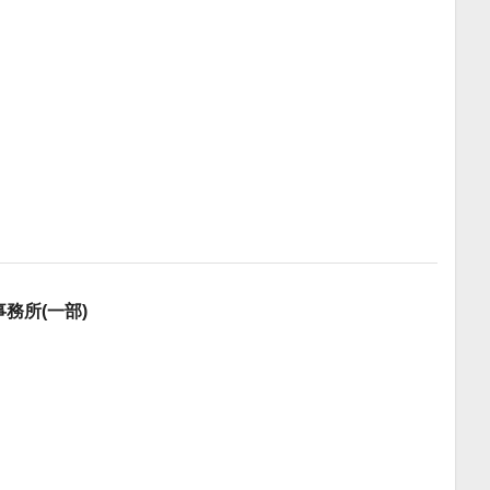
事務所(一部)