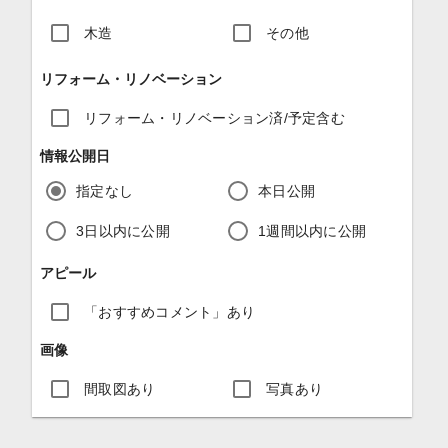
木造
その他
リフォーム・リノベーション
リフォーム・リノベーション済/予定含む
情報公開日
指定なし
本日公開
3日以内に公開
1週間以内に公開
アピール
「おすすめコメント」あり
画像
間取図あり
写真あり