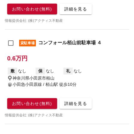
お問い合わせ(無料)
詳細を見る
情報提供会社: (株)アクティス不動産
コンフォール栢山前駐車場 ４
貸駐車場
0.6万円
敷
なし
保
なし
礼
なし
神奈川県小田原市栢山
小田急小田原線 / 栢山駅
徒歩10分
お問い合わせ(無料)
詳細を見る
情報提供会社: (株)アクティス不動産