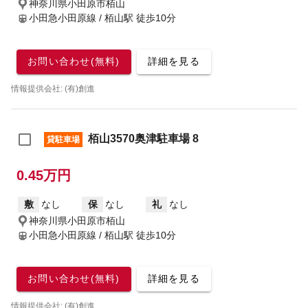
神奈川県小田原市栢山
小田急小田原線 / 栢山駅
徒歩10分
お問い合わせ(無料)
詳細を見る
情報提供会社: (有)創進
栢山3570奥津駐車場 8
貸駐車場
0.45万円
敷
なし
保
なし
礼
なし
神奈川県小田原市栢山
小田急小田原線 / 栢山駅
徒歩10分
お問い合わせ(無料)
詳細を見る
情報提供会社: (有)創進