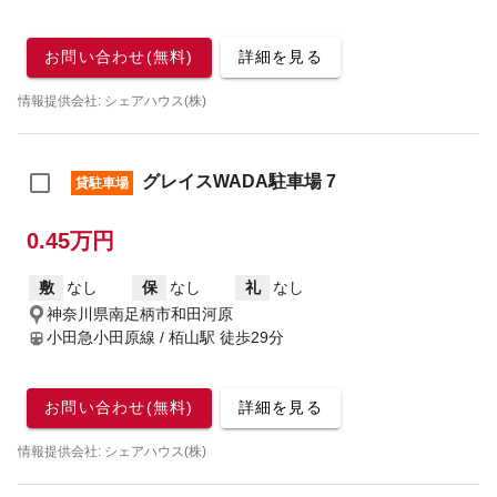
お問い合わせ(無料)
詳細を見る
情報提供会社: シェアハウス(株)
グレイスWADA駐車場 7
貸駐車場
0.45万円
敷
なし
保
なし
礼
なし
神奈川県南足柄市和田河原
小田急小田原線 / 栢山駅
徒歩29分
お問い合わせ(無料)
詳細を見る
情報提供会社: シェアハウス(株)