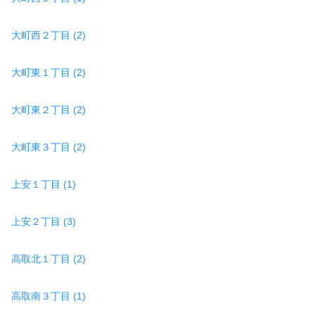
大町西２丁目 (2)
大町東１丁目 (2)
大町東２丁目 (2)
大町東３丁目 (2)
上安１丁目 (1)
上安２丁目 (3)
高取北１丁目 (2)
高取南３丁目 (1)