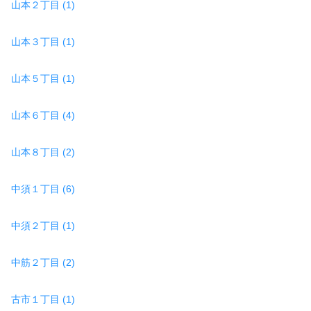
山本２丁目 (1)
山本３丁目 (1)
山本５丁目 (1)
山本６丁目 (4)
山本８丁目 (2)
中須１丁目 (6)
中須２丁目 (1)
中筋２丁目 (2)
古市１丁目 (1)