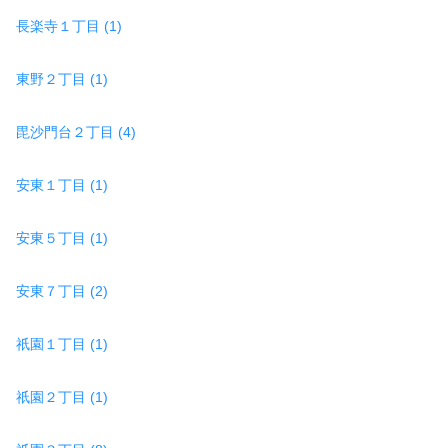
長楽寺１丁目 (1)
東野２丁目 (1)
毘沙門台２丁目 (4)
安東１丁目 (1)
安東５丁目 (1)
安東７丁目 (2)
祇園１丁目 (1)
祇園２丁目 (1)