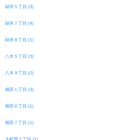
緑井５丁目 (3)
緑井７丁目 (4)
緑井８丁目 (1)
八木５丁目 (3)
八木９丁目 (2)
相田１丁目 (3)
相田６丁目 (1)
相田７丁目 (1)
大町西１丁目 (1)