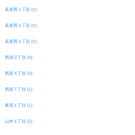
長束西２丁目 (1)
長束西３丁目 (1)
長束西４丁目 (1)
西原２丁目 (4)
西原４丁目 (3)
西原７丁目 (1)
東原１丁目 (1)
山本１丁目 (2)