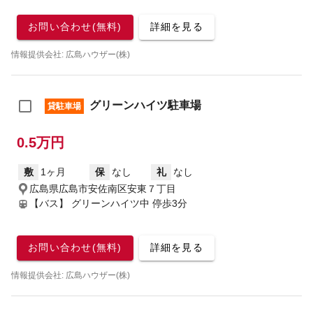
お問い合わせ(無料)
詳細を見る
情報提供会社: 広島ハウザー(株)
グリーンハイツ駐車場
貸駐車場
0.5万円
敷
1ヶ月
保
なし
礼
なし
広島県広島市安佐南区安東７丁目
【バス】 グリーンハイツ中 停歩3分
お問い合わせ(無料)
詳細を見る
情報提供会社: 広島ハウザー(株)