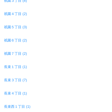
祇園３丁目 (8)
祇園４丁目 (2)
祇園５丁目 (3)
祇園６丁目 (2)
祇園７丁目 (2)
長束１丁目 (1)
長束３丁目 (7)
長束４丁目 (1)
長束西１丁目 (1)