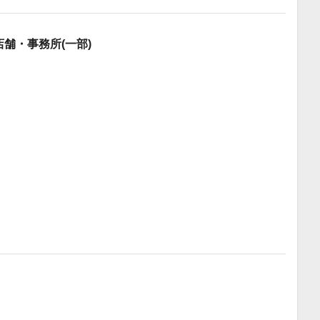
店舗・事務所(一部)