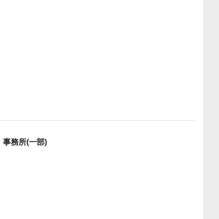
・事務所(一部)