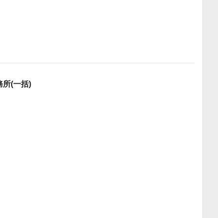
所(一括)