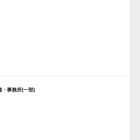
舗・事務所(一部)