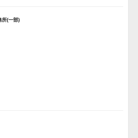
所(一部)