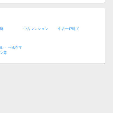
所
中古マンション
中古一戸建て
ル・ 一棟売マ
ン等