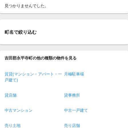
見つかりませんでした。
町名で絞り込む
吉田郡永平寺町の他の種類の物件を見る
賃貸(マンション・アパート・一
月極駐車場
戸建て)
貸店舗
貸事務所
中古マンション
中古一戸建て
売り土地
売り店舗