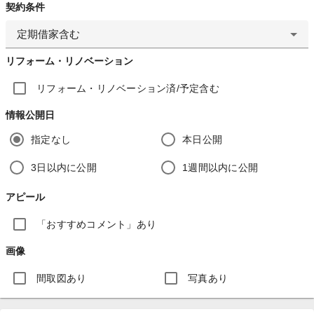
契約条件
定期借家含む
リフォーム・リノベーション
リフォーム・リノベーション済/予定含む
情報公開日
指定なし
本日公開
3日以内に公開
1週間以内に公開
アピール
「おすすめコメント」あり
画像
間取図あり
写真あり