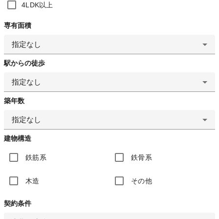
4LDK以上
専有面積
指定なし
駅からの徒歩
指定なし
築年数
指定なし
建物構造
鉄筋系
鉄骨系
木造
その他
契約条件