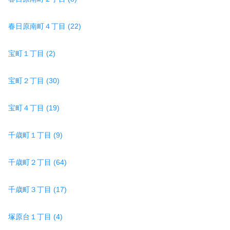
春日原南町４丁目 (22)
宝町１丁目 (2)
宝町２丁目 (30)
宝町４丁目 (19)
千歳町１丁目 (9)
千歳町２丁目 (64)
千歳町３丁目 (17)
塚原台１丁目 (4)