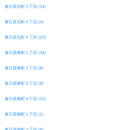
春日原北町３丁目 (14)
春日原北町４丁目 (4)
春日原北町５丁目 (22)
春日原東町１丁目 (34)
春日原東町２丁目 (8)
春日原東町３丁目 (9)
春日原東町４丁目 (13)
春日原南町１丁目 (1)
春日原南町２丁目 (8)