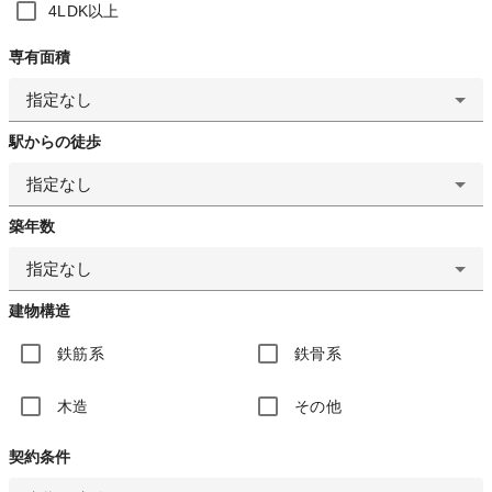
4LDK以上
専有面積
指定なし
駅からの徒歩
指定なし
築年数
指定なし
建物構造
鉄筋系
鉄骨系
木造
その他
契約条件