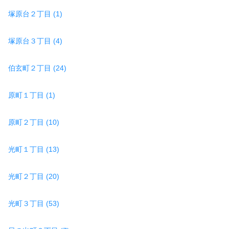
塚原台２丁目 (1)
塚原台３丁目 (4)
伯玄町２丁目 (24)
原町１丁目 (1)
原町２丁目 (10)
光町１丁目 (13)
光町２丁目 (20)
光町３丁目 (53)