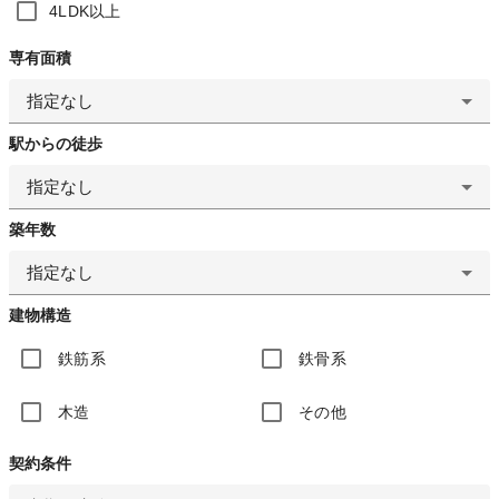
4LDK以上
専有面積
指定なし
駅からの徒歩
指定なし
築年数
指定なし
建物構造
鉄筋系
鉄骨系
木造
その他
契約条件