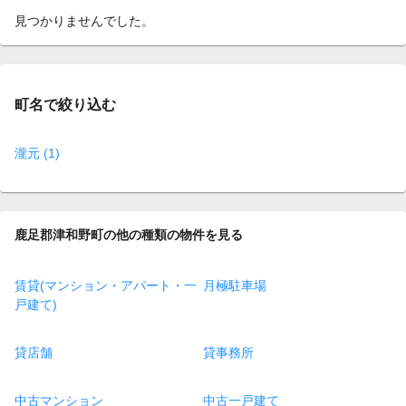
見つかりませんでした。
町名で絞り込む
瀧元 (1)
鹿足郡津和野町の他の種類の物件を見る
賃貸(マンション・アパート・一
月極駐車場
戸建て)
貸店舗
貸事務所
中古マンション
中古一戸建て