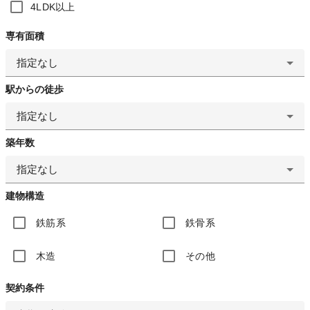
4LDK以上
専有面積
指定なし
駅からの徒歩
指定なし
築年数
指定なし
建物構造
鉄筋系
鉄骨系
木造
その他
契約条件