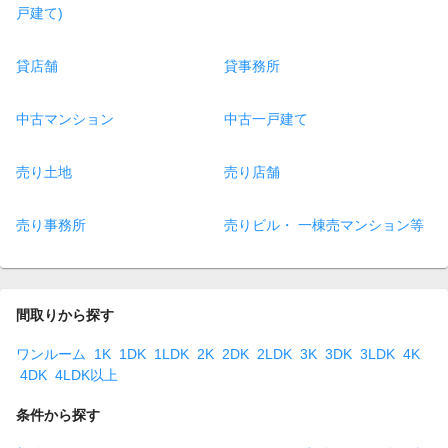
戸建て)
貸店舗
貸事務所
中古マンション
中古一戸建て
売り土地
売り店舗
売り事務所
売りビル・ 一棟売マンション等
間取りから探す
ワンルーム
1K
1DK
1LDK
2K
2DK
2LDK
3K
3DK
3LDK
4K
4DK
4LDK以上
条件から探す