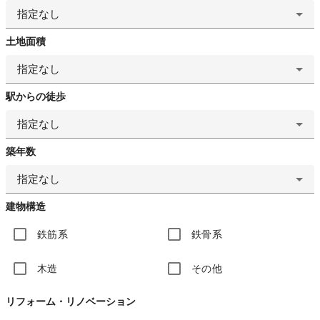
指定なし
土地面積
指定なし
駅からの徒歩
指定なし
築年数
指定なし
建物構造
鉄筋系
鉄骨系
木造
その他
リフォーム・リノベーション