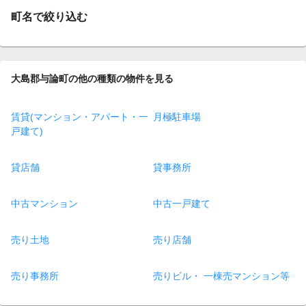
町名で絞り込む
大島郡与論町の他の種類の物件を見る
賃貸(マンション・アパート・一
月極駐車場
戸建て)
貸店舗
貸事務所
中古マンション
中古一戸建て
売り土地
売り店舗
売り事務所
売りビル・ 一棟売マンション等