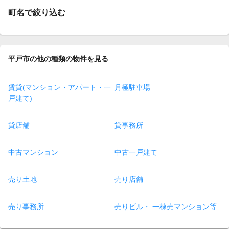
町名で絞り込む
平戸市の他の種類の物件を見る
賃貸(マンション・アパート・一
月極駐車場
戸建て)
貸店舗
貸事務所
中古マンション
中古一戸建て
売り土地
売り店舗
売り事務所
売りビル・ 一棟売マンション等