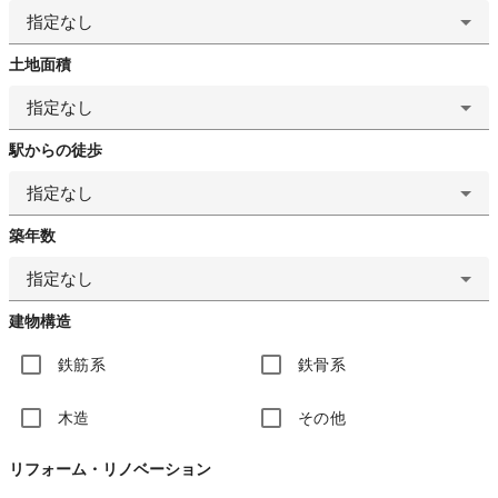
指定なし
土地面積
指定なし
駅からの徒歩
指定なし
築年数
指定なし
建物構造
鉄筋系
鉄骨系
木造
その他
リフォーム・リノベーション