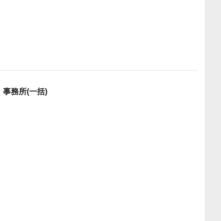
・事務所(一括)