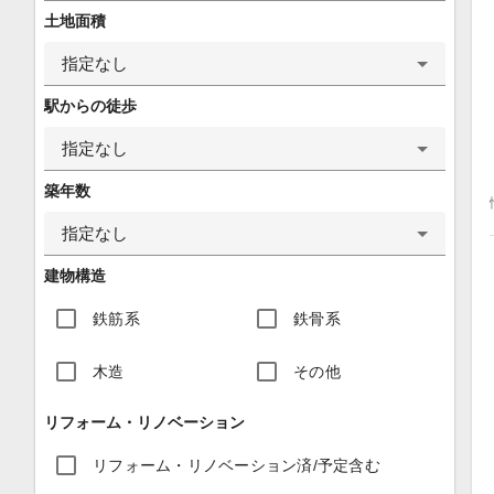
土地面積
指定なし
駅からの徒歩
指定なし
築年数
指定なし
建物構造
鉄筋系
鉄骨系
木造
その他
リフォーム・リノベーション
リフォーム・リノベーション済/予定含む