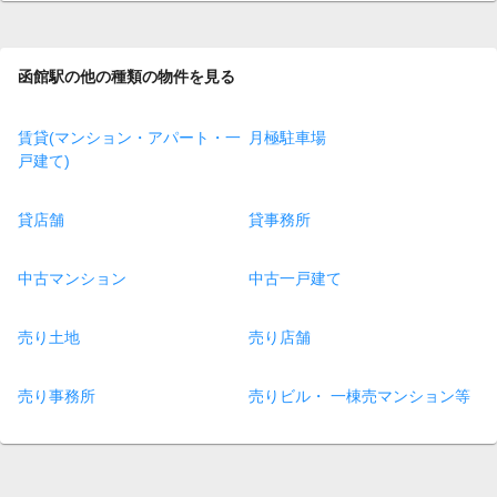
函館駅の他の種類の物件を見る
賃貸(マンション・アパート・一
月極駐車場
戸建て)
貸店舗
貸事務所
中古マンション
中古一戸建て
売り土地
売り店舗
売り事務所
売りビル・ 一棟売マンション等