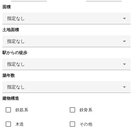
面積
指定なし
土地面積
指定なし
駅からの徒歩
指定なし
築年数
指定なし
建物構造
鉄筋系
鉄骨系
木造
その他