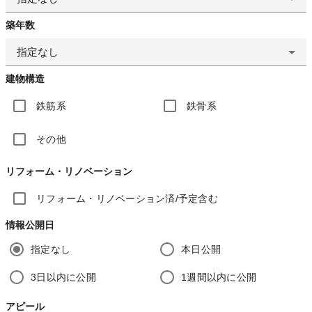
築年数
指定なし
建物構造
鉄筋系
鉄骨系
その他
リフォーム・リノベーション
リフォーム・リノベーション済/予定含む
情報公開日
指定なし
本日公開
3日以内に公開
1週間以内に公開
アピール