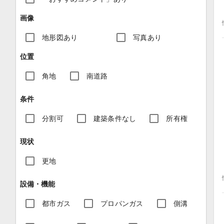
画像
地形図あり
写真あり
位置
角地
南道路
条件
分割可
建築条件なし
所有権
現状
更地
設備・機能
都市ガス
プロパンガス
側溝