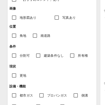
画像
地形図あり
写真あり
位置
角地
南道路
条件
分割可
建築条件なし
所有権
現状
更地
設備・機能
都市ガス
プロパンガス
側溝