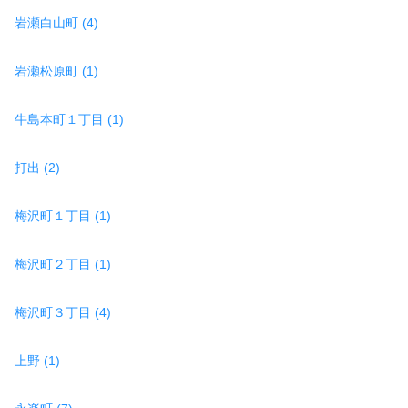
岩瀬白山町 (4)
岩瀬松原町 (1)
牛島本町１丁目 (1)
打出 (2)
梅沢町１丁目 (1)
梅沢町２丁目 (1)
梅沢町３丁目 (4)
上野 (1)