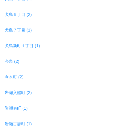
犬島５丁目 (2)
犬島７丁目 (1)
犬島新町１丁目 (1)
今泉 (2)
今木町 (2)
岩瀬入船町 (2)
岩瀬表町 (1)
岩瀬古志町 (1)