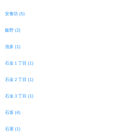
安養坊 (5)
飯野 (2)
池多 (1)
石金１丁目 (1)
石金２丁目 (1)
石金３丁目 (1)
石坂 (4)
石屋 (1)