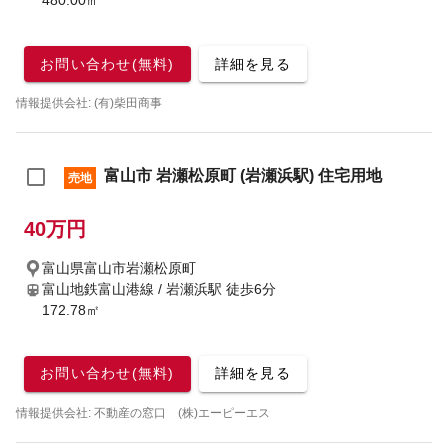
480.00㎡
お問い合わせ(無料)
詳細を見る
情報提供会社: (有)柴田商事
富山市 岩瀬松原町 (岩瀬浜駅) 住宅用地
売地
40万円
富山県富山市岩瀬松原町
富山地鉄富山港線 / 岩瀬浜駅
徒歩6分
172.78㎡
お問い合わせ(無料)
詳細を見る
情報提供会社: 不動産の窓口 (株)エーピーエス