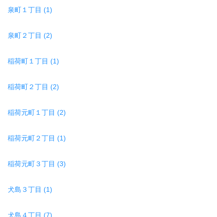
泉町１丁目 (1)
泉町２丁目 (2)
稲荷町１丁目 (1)
稲荷町２丁目 (2)
稲荷元町１丁目 (2)
稲荷元町２丁目 (1)
稲荷元町３丁目 (3)
犬島３丁目 (1)
犬島４丁目 (7)