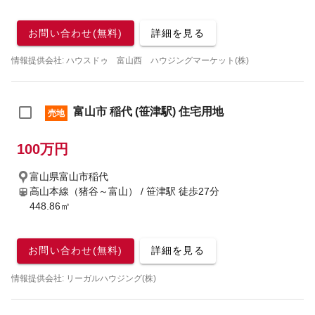
お問い合わせ(無料)
詳細を見る
情報提供会社: ハウスドゥ 富山西 ハウジングマーケット(株)
富山市 稲代 (笹津駅) 住宅用地
売地
100万円
富山県富山市稲代
高山本線（猪谷～富山） / 笹津駅
徒歩27分
448.86㎡
お問い合わせ(無料)
詳細を見る
情報提供会社: リーガルハウジング(株)