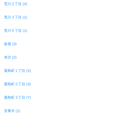
荒川２丁目 (4)
荒川３丁目 (1)
荒川５丁目 (1)
新屋 (3)
有沢 (2)
粟島町１丁目 (3)
粟島町２丁目 (3)
粟島町３丁目 (7)
安養寺 (1)