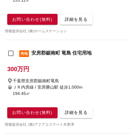
133.11㎡
お問い合わせ(無料)
詳細を見る
情報提供会社: (株)ホームステーション
安房郡鋸南町 竜島 住宅用地
売地
300万円
千葉県安房郡鋸南町竜島
ＪＲ内房線 / 安房勝山駅
徒歩1,000m
194.45㎡
お問い合わせ(無料)
詳細を見る
情報提供会社: (株)アクアエステート木更津