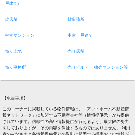
戸建て)
貸店舗
貸事務所
中古マンション
中古一戸建て
売り土地
売り店舗
売り事務所
売りビル・ 一棟売マンション等
【免責事項】
このコーナーに掲載している物件情報は、「アットホーム不動産情
報ネットワーク」に加盟する不動産会社等（情報提供元）から提供
されています。信頼性の高い情報提供が行えるよう、最大限の努力
をしておりますが、その内容を保証するものではありません。 利用
者のみなさまと各情報提供元との取引に起因する損害および情報が