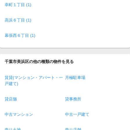
幸町１丁目 (1)
高浜６丁目 (1)
幕張西６丁目 (1)
千葉市美浜区の他の種類の物件を見る
賃貸(マンション・アパート・一
月極駐車場
戸建て)
貸店舗
貸事務所
中古マンション
中古一戸建て
売り土地
売り店舗