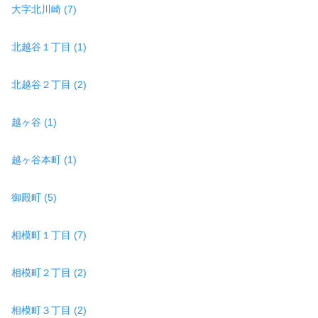
大字北川崎 (7)
北越谷１丁目 (1)
北越谷２丁目 (2)
越ヶ谷 (1)
越ヶ谷本町 (1)
御殿町 (5)
相模町１丁目 (7)
相模町２丁目 (2)
相模町３丁目 (2)