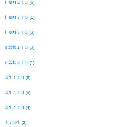
川柳町２丁目 (5)
川柳町３丁目 (1)
川柳町５丁目 (3)
瓦曽根１丁目 (3)
瓦曽根３丁目 (1)
蒲生１丁目 (6)
蒲生２丁目 (5)
蒲生４丁目 (4)
大字蒲生 (3)