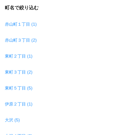
町名で絞り込む
赤山町１丁目 (1)
赤山町３丁目 (2)
東町２丁目 (1)
東町３丁目 (2)
東町５丁目 (5)
伊原２丁目 (1)
大沢 (5)