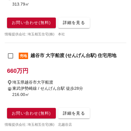
313.79㎡
お問い合わせ(無料)
詳細を見る
情報提供会社: 埼玉相互住宅(株) 本社
越谷市 大字船渡 (せんげん台駅) 住宅用地
売地
660万円
埼玉県越谷市大字船渡
東武伊勢崎線 / せんげん台駅
徒歩28分
216.00㎡
お問い合わせ(無料)
詳細を見る
情報提供会社: 埼玉相互住宅(株) 北越谷店