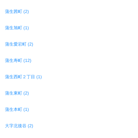
蒲生茜町 (2)
蒲生旭町 (1)
蒲生愛宕町 (2)
蒲生寿町 (12)
蒲生西町２丁目 (1)
蒲生東町 (2)
蒲生本町 (1)
大字北後谷 (2)