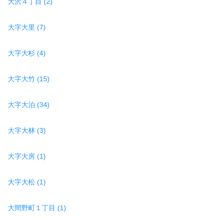
大沢４丁目 (2)
大字大里 (7)
大字大杉 (4)
大字大竹 (15)
大字大泊 (34)
大字大林 (3)
大字大房 (1)
大字大松 (1)
大間野町１丁目 (1)