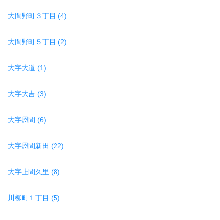
大間野町３丁目 (4)
大間野町５丁目 (2)
大字大道 (1)
大字大吉 (3)
大字恩間 (6)
大字恩間新田 (22)
大字上間久里 (8)
川柳町１丁目 (5)