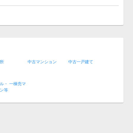
所
中古マンション
中古一戸建て
ル・ 一棟売マ
ン等