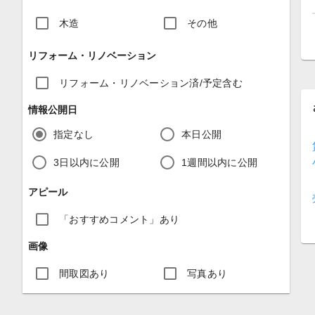
木造
その他
リフォーム・リノベーション
リフォーム・リノベーション済/予定含む
情報公開日
指定なし
本日公開
3日以内に公開
1週間以内に公開
アピール
「おすすめコメント」あり
画像
間取図あり
写真あり