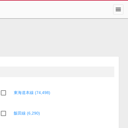
menu
東海道本線 (74,498)
飯田線 (6,290)