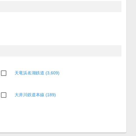
天竜浜名湖鉄道 (3,609)
大井川鉄道本線 (189)