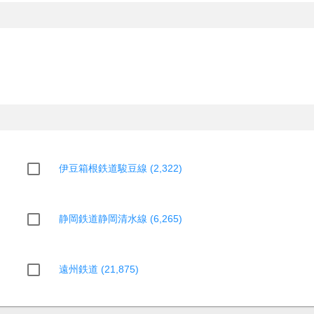
伊豆箱根鉄道駿豆線 (2,322)
静岡鉄道静岡清水線 (6,265)
遠州鉄道 (21,875)