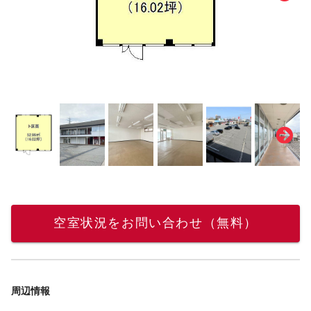
空室状況をお問い合わせ（無料）
周辺情報