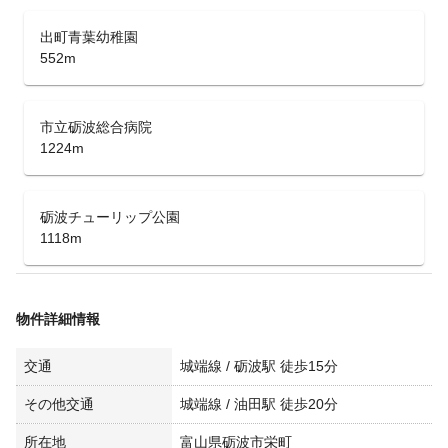
出町青葉幼稚園
552m
市立砺波総合病院
1224m
砺波チューリップ公園
1118m
物件詳細情報
交通
城端線 / 砺波駅 徒歩15分
その他交通
城端線 / 油田駅 徒歩20分
所在地
富山県砺波市栄町