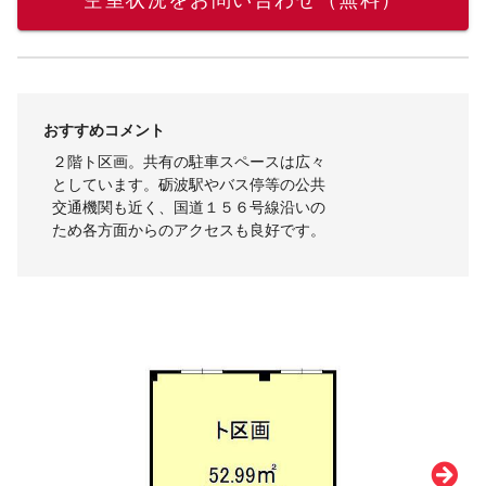
空室状況をお問い合わせ（無料）
おすすめコメント
２階ト区画。共有の駐車スペースは広々
としています。砺波駅やバス停等の公共
交通機関も近く、国道１５６号線沿いの
ため各方面からのアクセスも良好です。