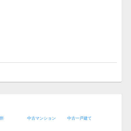
所
中古マンション
中古一戸建て