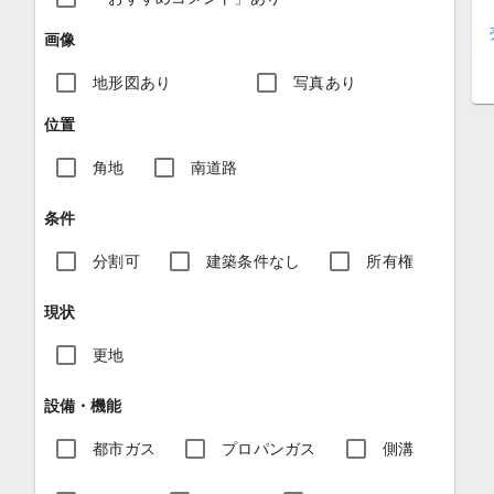
画像
地形図あり
写真あり
位置
角地
南道路
条件
分割可
建築条件なし
所有権
現状
更地
設備・機能
都市ガス
プロパンガス
側溝