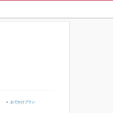
おでかけプラン