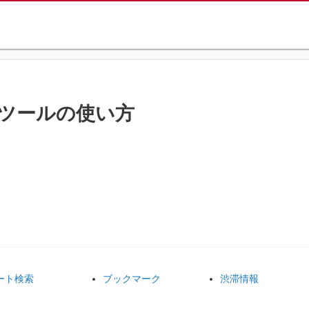
プツールの使い方
ート検索
ブックマーク
渋滞情報