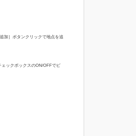
を追加］ボタンクリックで地点を追
ックボックスのON/OFFでピ