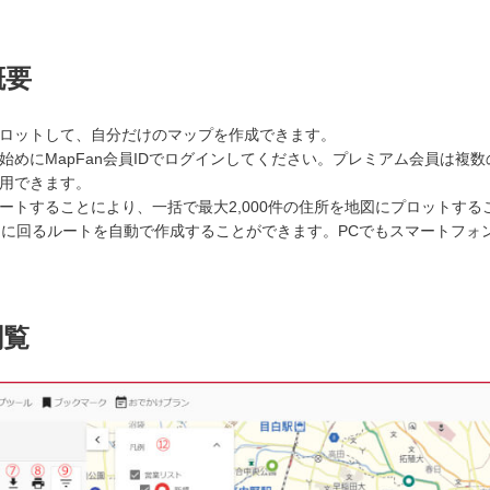
概要
ロットして、自分だけのマップを作成できます。
始めにMapFan会員IDでログインしてください。プレミアム会員は複
用できます。
ートすることにより、一括で最大2,000件の住所を地図にプロットする
的に回るルートを自動で作成することができます。PCでもスマートフォ
閲覧