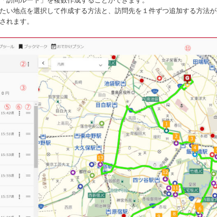
たい地点を選択して作成する方法と、訪問先を１件ずつ追加する方法が
されます。