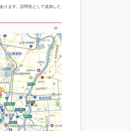
あります。訪問先として追加した