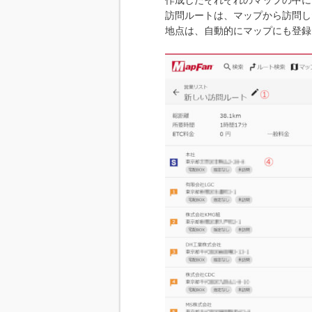
訪問ルートは、マップから訪問し
地点は、自動的にマップにも登録