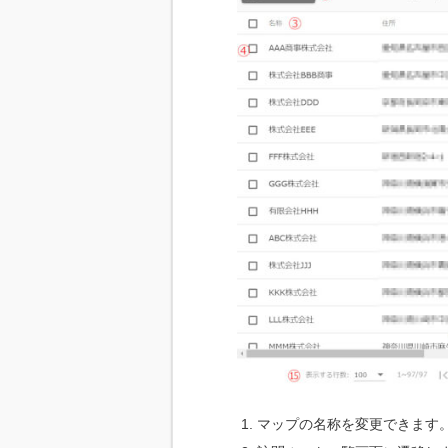
マップの名称を変更できます