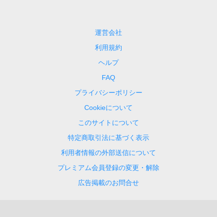
運営会社
利用規約
ヘルプ
FAQ
プライバシーポリシー
Cookieについて
このサイトについて
特定商取引法に基づく表示
利用者情報の外部送信について
プレミアム会員登録の変更・解除
広告掲載のお問合せ