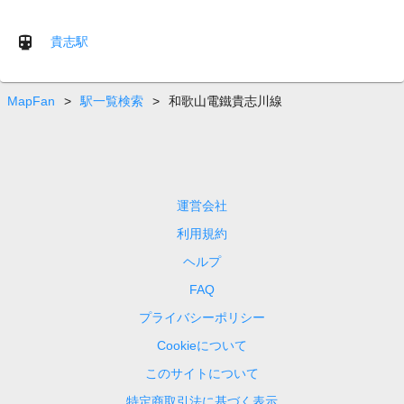
貴志駅
MapFan
>
駅一覧検索
>
和歌山電鐵貴志川線
運営会社
利用規約
ヘルプ
FAQ
プライバシーポリシー
Cookieについて
このサイトについて
特定商取引法に基づく表示