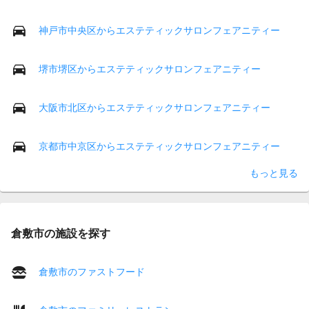
神戸市中央区からエステティックサロンフェアニティー
堺市堺区からエステティックサロンフェアニティー
大阪市北区からエステティックサロンフェアニティー
京都市中京区からエステティックサロンフェアニティー
もっと見る
倉敷市の施設を探す
倉敷市のファストフード