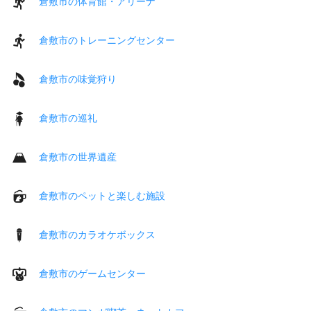
倉敷市の体育館・アリーナ
倉敷市のトレーニングセンター
倉敷市の味覚狩り
倉敷市の巡礼
倉敷市の世界遺産
倉敷市のペットと楽しむ施設
倉敷市のカラオケボックス
倉敷市のゲームセンター