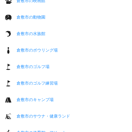
倉敷市の映画館
倉敷市の動物園
倉敷市の水族館
倉敷市のボウリング場
倉敷市のゴルフ場
倉敷市のゴルフ練習場
倉敷市のキャンプ場
倉敷市のサウナ・健康ランド