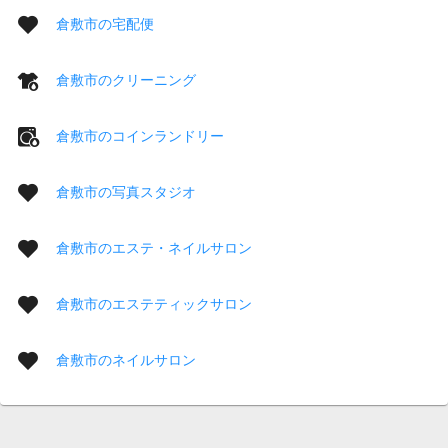
倉敷市の宅配便
倉敷市のクリーニング
倉敷市のコインランドリー
倉敷市の写真スタジオ
倉敷市のエステ・ネイルサロン
倉敷市のエステティックサロン
倉敷市のネイルサロン