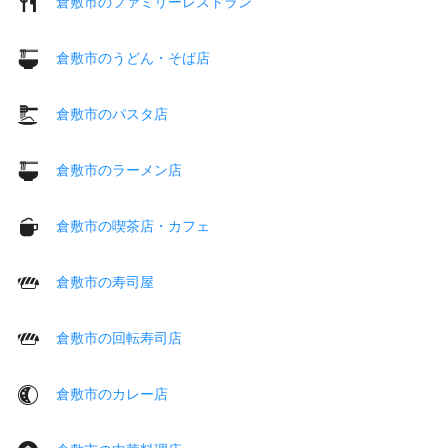
倉敷市のファミリーレストラン
倉敷市のうどん・そば店
倉敷市のパスタ店
倉敷市のラーメン店
倉敷市の喫茶店・カフェ
倉敷市の寿司屋
倉敷市の回転寿司店
倉敷市のカレー店