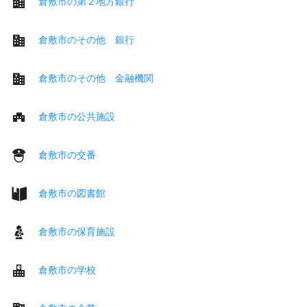
倉敷市の第２地方銀行
倉敷市のその他 銀行
倉敷市のその他 金融機関
倉敷市の公共施設
倉敷市の交番
倉敷市の図書館
倉敷市の保育施設
倉敷市の学校