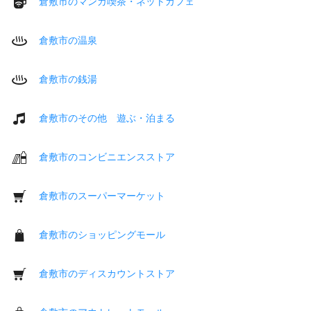
倉敷市のマンガ喫茶・ネットカフェ
倉敷市の温泉
倉敷市の銭湯
倉敷市のその他 遊ぶ・泊まる
倉敷市のコンビニエンスストア
倉敷市のスーパーマーケット
倉敷市のショッピングモール
倉敷市のディスカウントストア