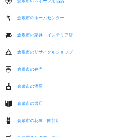
倉敷市のスポーツ用品店
倉敷市のホームセンター
倉敷市の家具・インテリア店
倉敷市のリサイクルショップ
倉敷市の弁当
倉敷市の酒屋
倉敷市の書店
倉敷市の花屋・園芸店