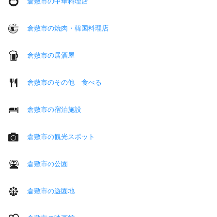
倉敷市の中華料理店
倉敷市の焼肉・韓国料理店
倉敷市の居酒屋
倉敷市のその他 食べる
倉敷市の宿泊施設
倉敷市の観光スポット
倉敷市の公園
倉敷市の遊園地