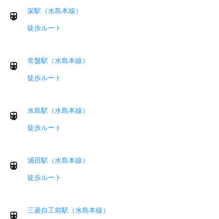
栄駅（水島本線）
徒歩ルート
常盤駅（水島本線）
徒歩ルート
水島駅（水島本線）
徒歩ルート
浦田駅（水島本線）
徒歩ルート
三菱自工前駅（水島本線）