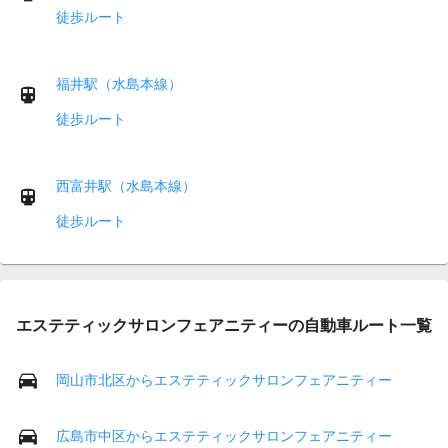
徒歩ルート
福井駅（水島本線）
徒歩ルート
西富井駅（水島本線）
徒歩ルート
エステティックサロンフェアニティーの自動車ルート一覧
岡山市北区からエステティックサロンフェアニティー
広島市中区からエステティックサロンフェアニティー