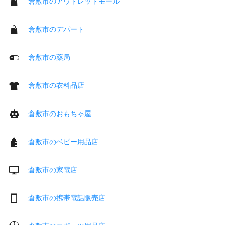
倉敷市のアウトレットモール
倉敷市のデパート
倉敷市の薬局
倉敷市の衣料品店
倉敷市のおもちゃ屋
倉敷市のベビー用品店
倉敷市の家電店
倉敷市の携帯電話販売店