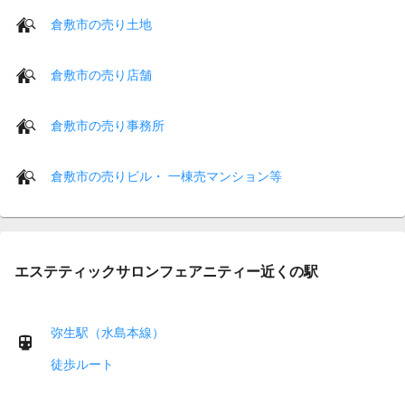
倉敷市の売り土地
倉敷市の売り店舗
倉敷市の売り事務所
倉敷市の売りビル・ 一棟売マンション等
エステティックサロンフェアニティー近くの駅
弥生駅（水島本線）
徒歩ルート