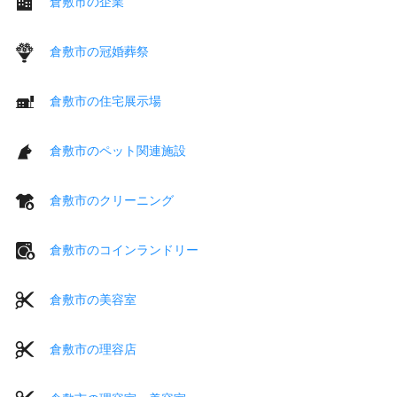
倉敷市の企業
倉敷市の冠婚葬祭
倉敷市の住宅展示場
倉敷市のペット関連施設
倉敷市のクリーニング
倉敷市のコインランドリー
倉敷市の美容室
倉敷市の理容店