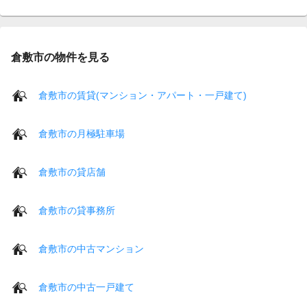
倉敷市の物件を見る
倉敷市の賃貸(マンション・アパート・一戸建て)
倉敷市の月極駐車場
倉敷市の貸店舗
倉敷市の貸事務所
倉敷市の中古マンション
倉敷市の中古一戸建て