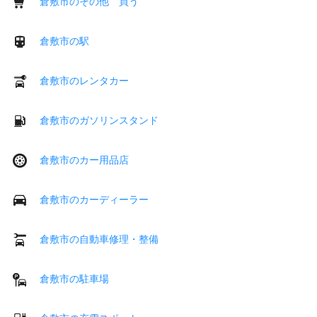
倉敷市のその他 買う
倉敷市の駅
倉敷市のレンタカー
倉敷市のガソリンスタンド
倉敷市のカー用品店
倉敷市のカーディーラー
倉敷市の自動車修理・整備
倉敷市の駐車場