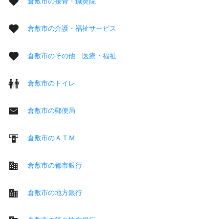
倉敷市の接骨・鍼灸院
倉敷市の介護・福祉サービス
倉敷市のその他 医療・福祉
倉敷市のトイレ
倉敷市の郵便局
倉敷市のＡＴＭ
倉敷市の都市銀行
倉敷市の地方銀行