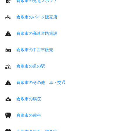
倉敷市の充電スポット
倉敷市のバイク販売店
倉敷市の高速道路施設
倉敷市の中古車販売
倉敷市の道の駅
倉敷市のその他 車・交通
倉敷市の病院
倉敷市の歯科