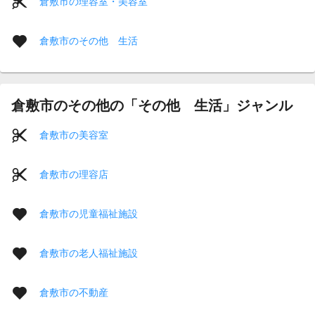
倉敷市の理容室・美容室
倉敷市のその他 生活
倉敷市のその他の「その他 生活」ジャンル
倉敷市の美容室
倉敷市の理容店
倉敷市の児童福祉施設
倉敷市の老人福祉施設
倉敷市の不動産