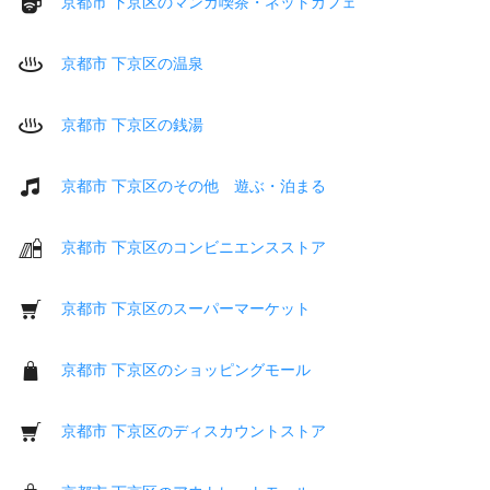
京都市 下京区のマンガ喫茶・ネットカフェ
京都市 下京区の温泉
京都市 下京区の銭湯
京都市 下京区のその他 遊ぶ・泊まる
京都市 下京区のコンビニエンスストア
京都市 下京区のスーパーマーケット
京都市 下京区のショッピングモール
京都市 下京区のディスカウントストア