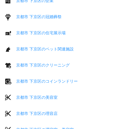
京都市 下京区の企業
京都市 下京区の冠婚葬祭
京都市 下京区の住宅展示場
京都市 下京区のペット関連施設
京都市 下京区のクリーニング
京都市 下京区のコインランドリー
京都市 下京区の美容室
京都市 下京区の理容店