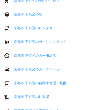
京都市 下京区のその他 買う
京都市 下京区の駅
京都市 下京区のレンタカー
京都市 下京区のガソリンスタンド
京都市 下京区のカー用品店
京都市 下京区のカーディーラー
京都市 下京区の自動車修理・整備
京都市 下京区の駐車場