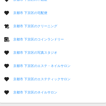
京都市 下京区の宅配便
京都市 下京区のクリーニング
京都市 下京区のコインランドリー
京都市 下京区の写真スタジオ
京都市 下京区のエステ・ネイルサロン
京都市 下京区のエステティックサロン
京都市 下京区のネイルサロン