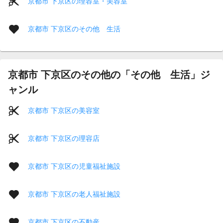
京都市 下京区の理容室・美容室
京都市 下京区のその他 生活
京都市 下京区のその他の「その他 生活」ジ
ャンル
京都市 下京区の美容室
京都市 下京区の理容店
京都市 下京区の児童福祉施設
京都市 下京区の老人福祉施設
京都市 下京区の不動産