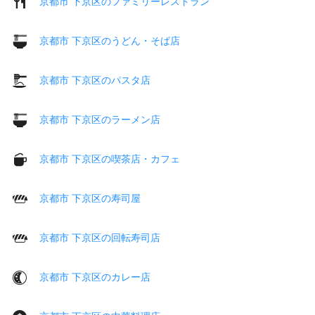
京都市 下京区のファミリーレストラン
京都市 下京区のうどん・そば店
京都市 下京区のパスタ店
京都市 下京区のラーメン店
京都市 下京区の喫茶店・カフェ
京都市 下京区の寿司屋
京都市 下京区の回転寿司店
京都市 下京区のカレー店