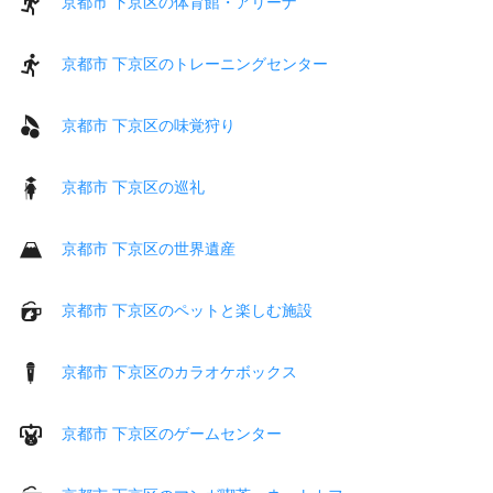
京都市 下京区の体育館・アリーナ
京都市 下京区のトレーニングセンター
京都市 下京区の味覚狩り
京都市 下京区の巡礼
京都市 下京区の世界遺産
京都市 下京区のペットと楽しむ施設
京都市 下京区のカラオケボックス
京都市 下京区のゲームセンター