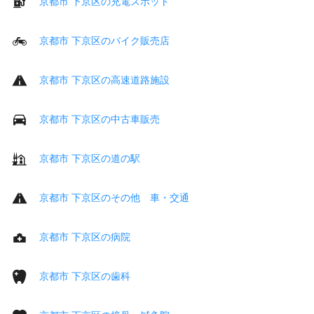
京都市 下京区の充電スポット
京都市 下京区のバイク販売店
京都市 下京区の高速道路施設
京都市 下京区の中古車販売
京都市 下京区の道の駅
京都市 下京区のその他 車・交通
京都市 下京区の病院
京都市 下京区の歯科