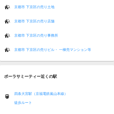
京都市 下京区の売り土地
京都市 下京区の売り店舗
京都市 下京区の売り事務所
京都市 下京区の売りビル・ 一棟売マンション等
ポーラサミーティー近くの駅
四条大宮駅（京福電鉄嵐山本線）
徒歩ルート