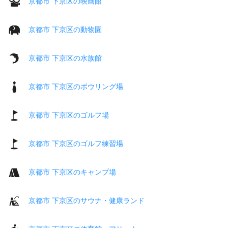
京都市 下京区の映画館
京都市 下京区の動物園
京都市 下京区の水族館
京都市 下京区のボウリング場
京都市 下京区のゴルフ場
京都市 下京区のゴルフ練習場
京都市 下京区のキャンプ場
京都市 下京区のサウナ・健康ランド