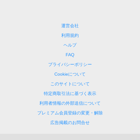
運営会社
利用規約
ヘルプ
FAQ
プライバシーポリシー
Cookieについて
このサイトについて
特定商取引法に基づく表示
利用者情報の外部送信について
プレミアム会員登録の変更・解除
広告掲載のお問合せ