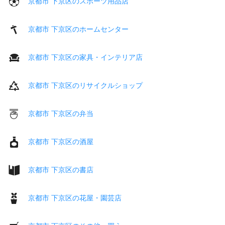
京都市 下京区のスポーツ用品店
京都市 下京区のホームセンター
京都市 下京区の家具・インテリア店
京都市 下京区のリサイクルショップ
京都市 下京区の弁当
京都市 下京区の酒屋
京都市 下京区の書店
京都市 下京区の花屋・園芸店