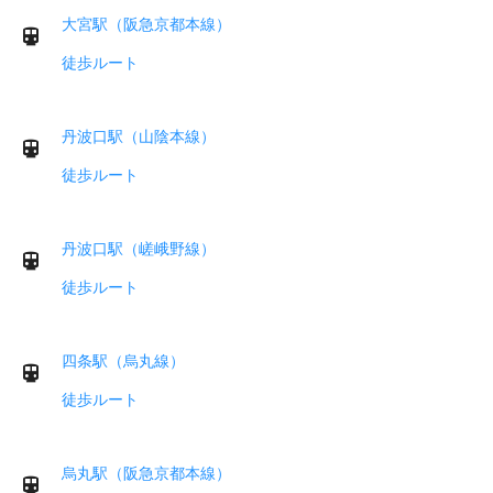
大宮駅（阪急京都本線）
徒歩ルート
丹波口駅（山陰本線）
徒歩ルート
丹波口駅（嵯峨野線）
徒歩ルート
四条駅（烏丸線）
徒歩ルート
烏丸駅（阪急京都本線）