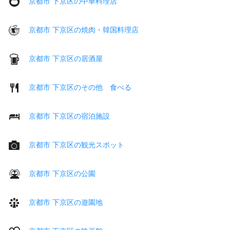
京都市 下京区の中華料理店
京都市 下京区の焼肉・韓国料理店
京都市 下京区の居酒屋
京都市 下京区のその他 食べる
京都市 下京区の宿泊施設
京都市 下京区の観光スポット
京都市 下京区の公園
京都市 下京区の遊園地