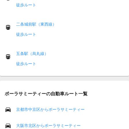
徒歩ルート
二条城前駅（東西線）
徒歩ルート
五条駅（烏丸線）
徒歩ルート
ポーラサミーティーの自動車ルート一覧
京都市中京区からポーラサミーティー
大阪市北区からポーラサミーティー