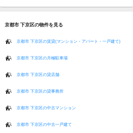
京都市 下京区の物件を見る
京都市 下京区の賃貸(マンション・アパート・一戸建て)
京都市 下京区の月極駐車場
京都市 下京区の貸店舗
京都市 下京区の貸事務所
京都市 下京区の中古マンション
京都市 下京区の中古一戸建て