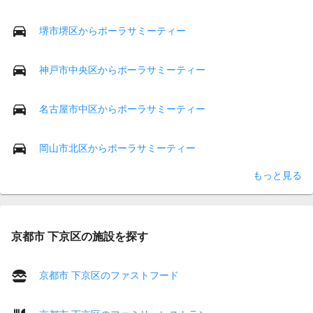
堺市堺区からポーラサミーティー
神戸市中央区からポーラサミーティー
名古屋市中区からポーラサミーティー
岡山市北区からポーラサミーティー
もっと見る
京都市 下京区の施設を探す
京都市 下京区のファストフード