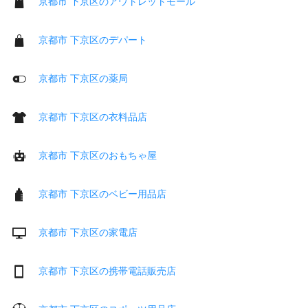
京都市 下京区のアウトレットモール
京都市 下京区のデパート
京都市 下京区の薬局
京都市 下京区の衣料品店
京都市 下京区のおもちゃ屋
京都市 下京区のベビー用品店
京都市 下京区の家電店
京都市 下京区の携帯電話販売店