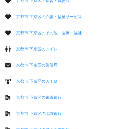
京都市 下京区の接骨・鍼灸院
京都市 下京区の介護・福祉サービス
京都市 下京区のその他 医療・福祉
京都市 下京区のトイレ
京都市 下京区の郵便局
京都市 下京区のＡＴＭ
京都市 下京区の都市銀行
京都市 下京区の地方銀行