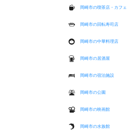
岡崎市の喫茶店・カフェ
岡崎市の回転寿司店
岡崎市の中華料理店
岡崎市の居酒屋
岡崎市の宿泊施設
岡崎市の公園
岡崎市の映画館
岡崎市の水族館