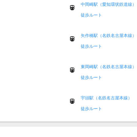
中岡崎駅（愛知環状鉄道線）
徒歩ルート
矢作橋駅（名鉄名古屋本線）
徒歩ルート
東岡崎駅（名鉄名古屋本線）
徒歩ルート
宇頭駅（名鉄名古屋本線）
徒歩ルート