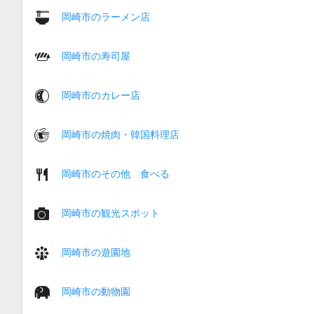
岡崎市のラーメン店
岡崎市の寿司屋
岡崎市のカレー店
岡崎市の焼肉・韓国料理店
岡崎市のその他 食べる
岡崎市の観光スポット
岡崎市の遊園地
岡崎市の動物園