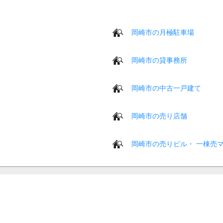
岡崎市の月極駐車場
岡崎市の貸事務所
岡崎市の中古一戸建て
岡崎市の売り店舗
岡崎市の売りビル・ 一棟売