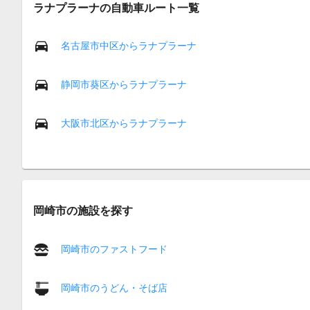
ラナプラーナの自動車ルート一覧
名古屋市中区からラナプラーナ
静岡市葵区からラナプラーナ
大阪市北区からラナプラーナ
岡崎市の施設を探す
岡崎市のファストフード
岡崎市のうどん・そば店