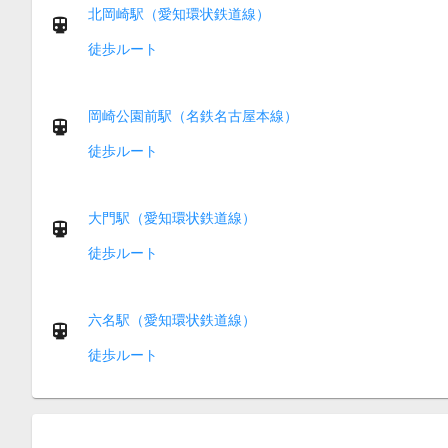
北岡崎駅（愛知環状鉄道線）
徒歩ルート
岡崎公園前駅（名鉄名古屋本線）
徒歩ルート
大門駅（愛知環状鉄道線）
徒歩ルート
六名駅（愛知環状鉄道線）
徒歩ルート