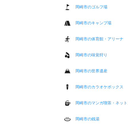
岡崎市のゴルフ場
岡崎市のキャンプ場
岡崎市の体育館・アリーナ
岡崎市の味覚狩り
岡崎市の世界遺産
岡崎市のカラオケボックス
岡崎市のマンガ喫茶・ネット
岡崎市の銭湯