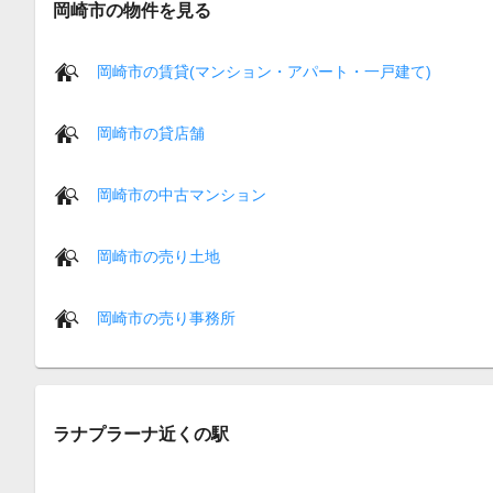
岡崎市の物件を見る
岡崎市の賃貸(マンション・アパート・一戸建て)
岡崎市の貸店舗
岡崎市の中古マンション
岡崎市の売り土地
岡崎市の売り事務所
ラナプラーナ近くの駅