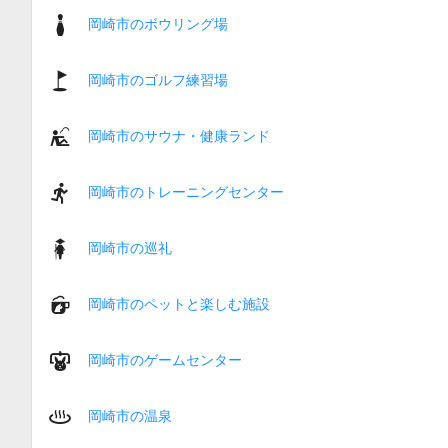
岡崎市のボウリング場
岡崎市のゴルフ練習場
岡崎市のサウナ・健康ランド
岡崎市のトレーニングセンター
岡崎市の巡礼
岡崎市のペットと楽しむ施設
岡崎市のゲームセンター
岡崎市の温泉