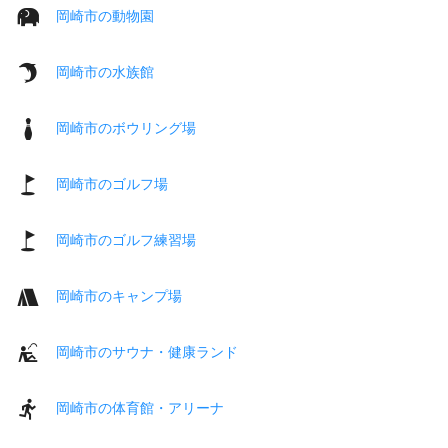
岡崎市の動物園
岡崎市の水族館
岡崎市のボウリング場
岡崎市のゴルフ場
岡崎市のゴルフ練習場
岡崎市のキャンプ場
岡崎市のサウナ・健康ランド
岡崎市の体育館・アリーナ