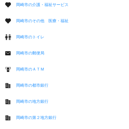
岡崎市の介護・福祉サービス
岡崎市のその他 医療・福祉
岡崎市のトイレ
岡崎市の郵便局
岡崎市のＡＴＭ
岡崎市の都市銀行
岡崎市の地方銀行
岡崎市の第２地方銀行