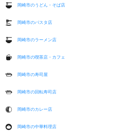
岡崎市のうどん・そば店
岡崎市のパスタ店
岡崎市のラーメン店
岡崎市の喫茶店・カフェ
岡崎市の寿司屋
岡崎市の回転寿司店
岡崎市のカレー店
岡崎市の中華料理店