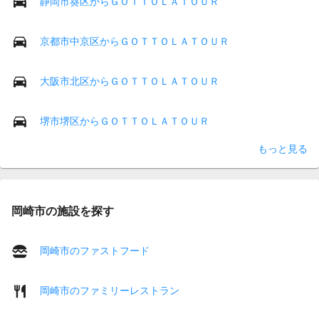
静岡市葵区からＧＯＴＴＯＬＡＴＯＵＲ
京都市中京区からＧＯＴＴＯＬＡＴＯＵＲ
大阪市北区からＧＯＴＴＯＬＡＴＯＵＲ
堺市堺区からＧＯＴＴＯＬＡＴＯＵＲ
もっと見る
岡崎市の施設を探す
岡崎市のファストフード
岡崎市のファミリーレストラン