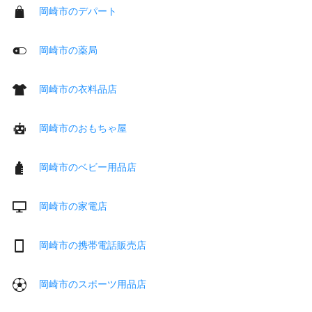
岡崎市のデパート
岡崎市の薬局
岡崎市の衣料品店
岡崎市のおもちゃ屋
岡崎市のベビー用品店
岡崎市の家電店
岡崎市の携帯電話販売店
岡崎市のスポーツ用品店