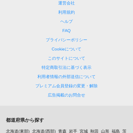
運営会社
利用規約
ヘルプ
FAQ
プライバシーポリシー
Cookieについて
このサイトについて
特定商取引法に基づく表示
利用者情報の外部送信について
プレミアム会員登録の変更・解除
広告掲載のお問合せ
都道府県から探す
北海道(東部)
北海道(西部)
青森
岩手
宮城
秋田
山形
福島
茨