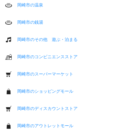
岡崎市の温泉
岡崎市の銭湯
岡崎市のその他 遊ぶ・泊まる
岡崎市のコンビニエンスストア
岡崎市のスーパーマーケット
岡崎市のショッピングモール
岡崎市のディスカウントストア
岡崎市のアウトレットモール