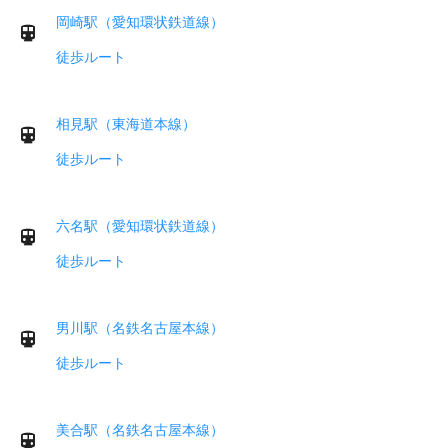
岡崎駅（愛知環状鉄道線）
徒歩ルート
相見駅（東海道本線）
徒歩ルート
六名駅（愛知環状鉄道線）
徒歩ルート
男川駅（名鉄名古屋本線）
徒歩ルート
美合駅（名鉄名古屋本線）