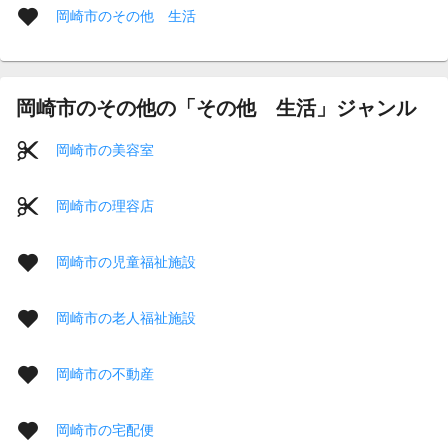
岡崎市のその他 生活
岡崎市のその他の「その他 生活」ジャンル
岡崎市の美容室
岡崎市の理容店
岡崎市の児童福祉施設
岡崎市の老人福祉施設
岡崎市の不動産
岡崎市の宅配便