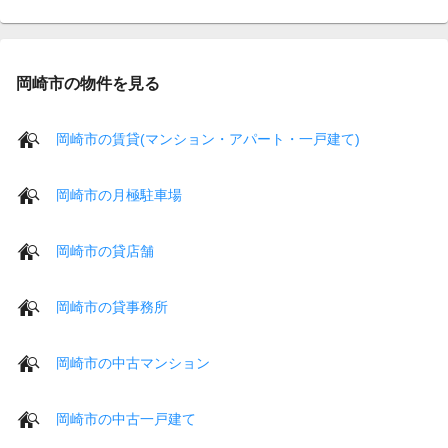
岡崎市の物件を見る
岡崎市の賃貸(マンション・アパート・一戸建て)
岡崎市の月極駐車場
岡崎市の貸店舗
岡崎市の貸事務所
岡崎市の中古マンション
岡崎市の中古一戸建て