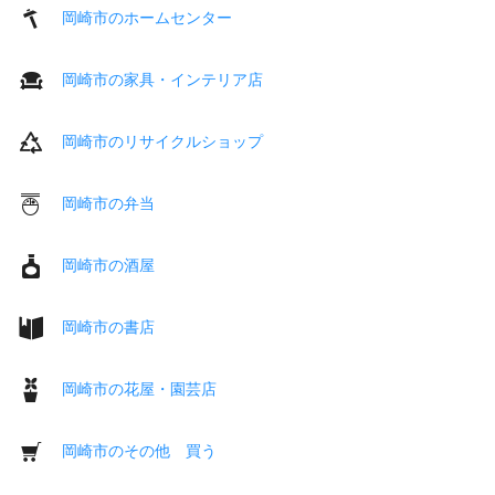
岡崎市のホームセンター
岡崎市の家具・インテリア店
岡崎市のリサイクルショップ
岡崎市の弁当
岡崎市の酒屋
岡崎市の書店
岡崎市の花屋・園芸店
岡崎市のその他 買う