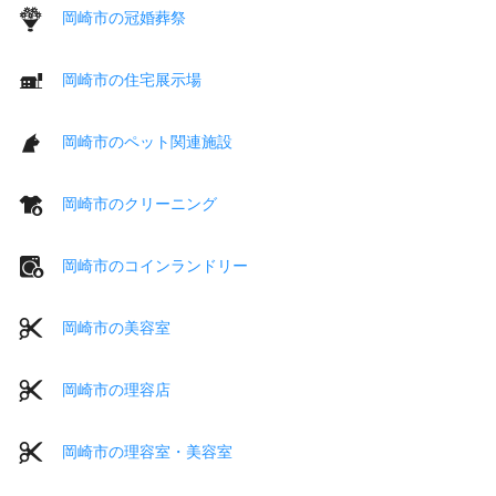
岡崎市の冠婚葬祭
岡崎市の住宅展示場
岡崎市のペット関連施設
岡崎市のクリーニング
岡崎市のコインランドリー
岡崎市の美容室
岡崎市の理容店
岡崎市の理容室・美容室