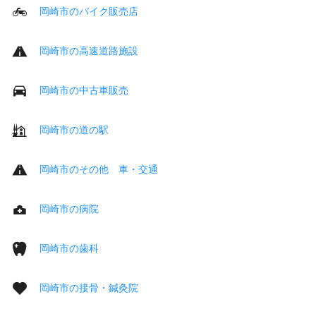
岡崎市のバイク販売店
岡崎市の高速道路施設
岡崎市の中古車販売
岡崎市の道の駅
岡崎市のその他 車・交通
岡崎市の病院
岡崎市の歯科
岡崎市の接骨・鍼灸院