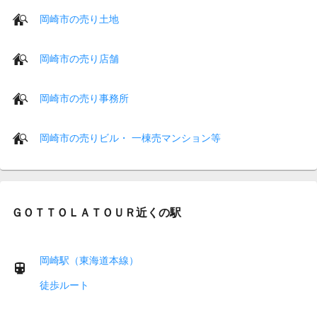
岡崎市の売り土地
岡崎市の売り店舗
岡崎市の売り事務所
岡崎市の売りビル・ 一棟売マンション等
ＧＯＴＴＯＬＡＴＯＵＲ近くの駅
岡崎駅（東海道本線）
徒歩ルート