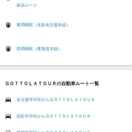
徒歩ルート
東岡崎駅（名鉄名古屋本線）
西岡崎駅（東海道本線）
ＧＯＴＴＯＬＡＴＯＵＲの自動車ルート一覧
名古屋市中区からＧＯＴＴＯＬＡＴＯＵＲ
浜松市中区からＧＯＴＴＯＬＡＴＯＵＲ