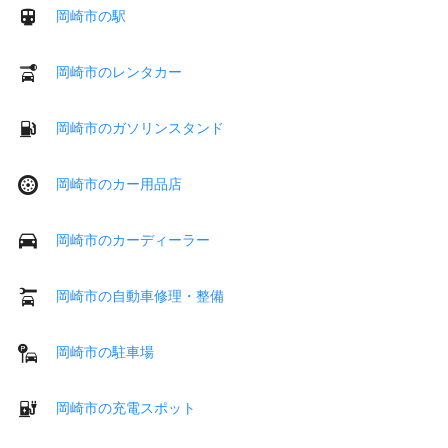
岡崎市の駅
岡崎市のレンタカー
岡崎市のガソリンスタンド
岡崎市のカー用品店
岡崎市のカーディーラー
岡崎市の自動車修理・整備
岡崎市の駐車場
岡崎市の充電スポット