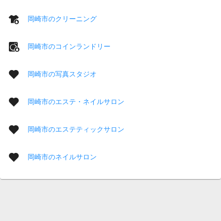
岡崎市のクリーニング
岡崎市のコインランドリー
岡崎市の写真スタジオ
岡崎市のエステ・ネイルサロン
岡崎市のエステティックサロン
岡崎市のネイルサロン