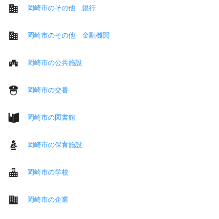
岡崎市のその他 銀行
岡崎市のその他 金融機関
岡崎市の公共施設
岡崎市の交番
岡崎市の図書館
岡崎市の保育施設
岡崎市の学校
岡崎市の企業