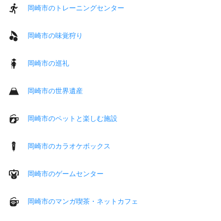
岡崎市のトレーニングセンター
岡崎市の味覚狩り
岡崎市の巡礼
岡崎市の世界遺産
岡崎市のペットと楽しむ施設
岡崎市のカラオケボックス
岡崎市のゲームセンター
岡崎市のマンガ喫茶・ネットカフェ