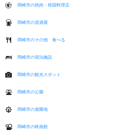
岡崎市の焼肉・韓国料理店
岡崎市の居酒屋
岡崎市のその他 食べる
岡崎市の宿泊施設
岡崎市の観光スポット
岡崎市の公園
岡崎市の遊園地
岡崎市の映画館