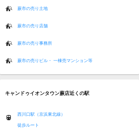
蕨市の売り土地
蕨市の売り店舗
蕨市の売り事務所
蕨市の売りビル・ 一棟売マンション等
キャンドゥイオンタウン蕨店近くの駅
西川口駅（京浜東北線）
徒歩ルート