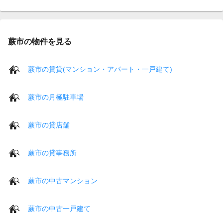
蕨市の物件を見る
蕨市の賃貸(マンション・アパート・一戸建て)
蕨市の月極駐車場
蕨市の貸店舗
蕨市の貸事務所
蕨市の中古マンション
蕨市の中古一戸建て