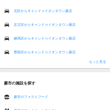
北区からキャンドゥイオンタウン蕨店
足立区からキャンドゥイオンタウン蕨店
練馬区からキャンドゥイオンタウン蕨店
豊島区からキャンドゥイオンタウン蕨店
もっと見る
蕨市の施設を探す
蕨市のファストフード