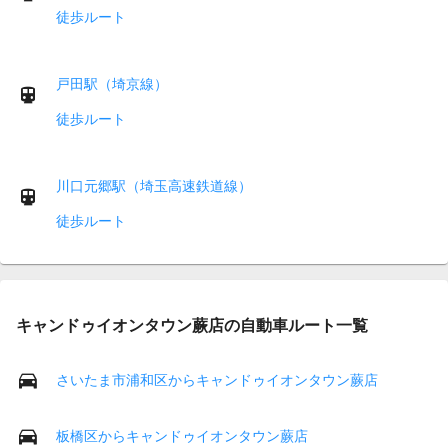
徒歩ルート
戸田駅（埼京線）
徒歩ルート
川口元郷駅（埼玉高速鉄道線）
徒歩ルート
キャンドゥイオンタウン蕨店の自動車ルート一覧
さいたま市浦和区からキャンドゥイオンタウン蕨店
板橋区からキャンドゥイオンタウン蕨店