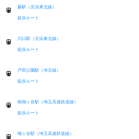
蕨駅（京浜東北線）
徒歩ルート
川口駅（京浜東北線）
徒歩ルート
戸田公園駅（埼京線）
徒歩ルート
南鳩ヶ谷駅（埼玉高速鉄道線）
徒歩ルート
鳩ヶ谷駅（埼玉高速鉄道線）