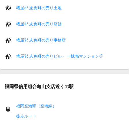
糟屋郡 志免町の売り土地
糟屋郡 志免町の売り店舗
糟屋郡 志免町の売り事務所
糟屋郡 志免町の売りビル・ 一棟売マンション等
福岡県信用組合亀山支店近くの駅
福岡空港駅（空港線）
徒歩ルート