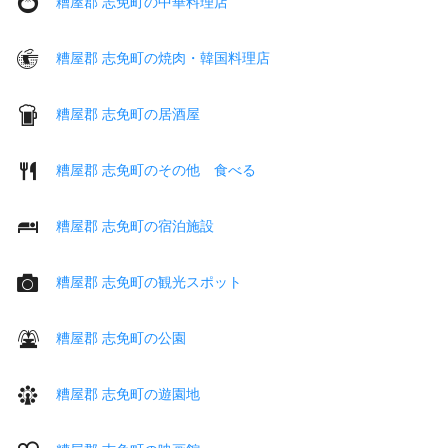
糟屋郡 志免町の中華料理店
糟屋郡 志免町の焼肉・韓国料理店
糟屋郡 志免町の居酒屋
糟屋郡 志免町のその他 食べる
糟屋郡 志免町の宿泊施設
糟屋郡 志免町の観光スポット
糟屋郡 志免町の公園
糟屋郡 志免町の遊園地