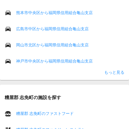
熊本市中央区から福岡県信用組合亀山支店
広島市中区から福岡県信用組合亀山支店
岡山市北区から福岡県信用組合亀山支店
神戸市中央区から福岡県信用組合亀山支店
もっと見る
糟屋郡 志免町の施設を探す
糟屋郡 志免町のファストフード