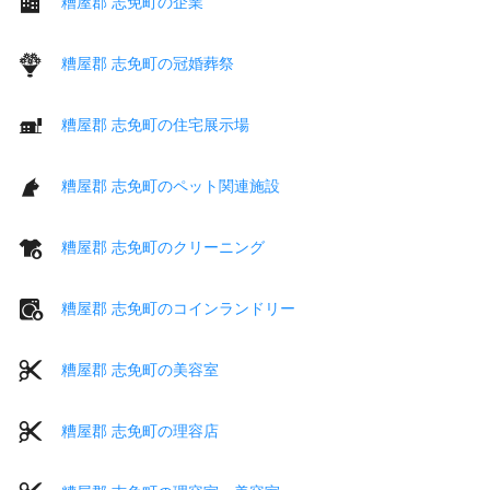
糟屋郡 志免町の企業
糟屋郡 志免町の冠婚葬祭
糟屋郡 志免町の住宅展示場
糟屋郡 志免町のペット関連施設
糟屋郡 志免町のクリーニング
糟屋郡 志免町のコインランドリー
糟屋郡 志免町の美容室
糟屋郡 志免町の理容店