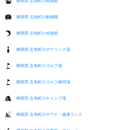
糟屋郡 志免町の映画館
糟屋郡 志免町の動物園
糟屋郡 志免町の水族館
糟屋郡 志免町のボウリング場
糟屋郡 志免町のゴルフ場
糟屋郡 志免町のゴルフ練習場
糟屋郡 志免町のキャンプ場
糟屋郡 志免町のサウナ・健康ランド