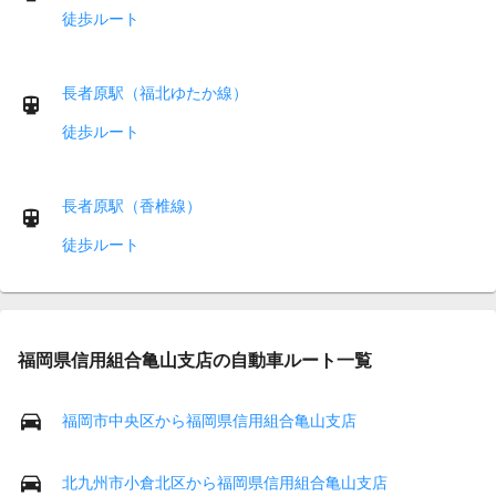
徒歩ルート
長者原駅（福北ゆたか線）
徒歩ルート
長者原駅（香椎線）
徒歩ルート
福岡県信用組合亀山支店の自動車ルート一覧
福岡市中央区から福岡県信用組合亀山支店
北九州市小倉北区から福岡県信用組合亀山支店