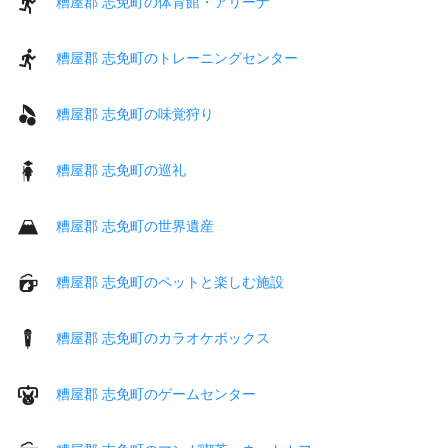
糟屋郡 志免町の体育館・アリーナ
糟屋郡 志免町のトレーニングセンター
糟屋郡 志免町の味覚狩り
糟屋郡 志免町の巡礼
糟屋郡 志免町の世界遺産
糟屋郡 志免町のペットと楽しむ施設
糟屋郡 志免町のカラオケボックス
糟屋郡 志免町のゲームセンター