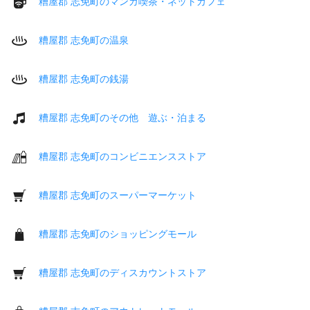
糟屋郡 志免町のマンガ喫茶・ネットカフェ
糟屋郡 志免町の温泉
糟屋郡 志免町の銭湯
糟屋郡 志免町のその他 遊ぶ・泊まる
糟屋郡 志免町のコンビニエンスストア
糟屋郡 志免町のスーパーマーケット
糟屋郡 志免町のショッピングモール
糟屋郡 志免町のディスカウントストア