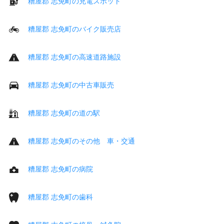
糟屋郡 志免町の充電スポット
糟屋郡 志免町のバイク販売店
糟屋郡 志免町の高速道路施設
糟屋郡 志免町の中古車販売
糟屋郡 志免町の道の駅
糟屋郡 志免町のその他 車・交通
糟屋郡 志免町の病院
糟屋郡 志免町の歯科