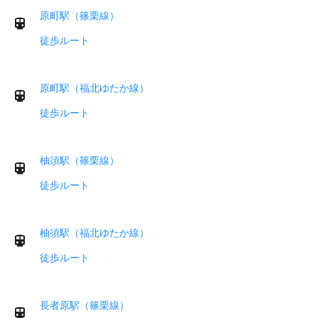
原町駅（篠栗線）
徒歩ルート
原町駅（福北ゆたか線）
徒歩ルート
柚須駅（篠栗線）
徒歩ルート
柚須駅（福北ゆたか線）
徒歩ルート
長者原駅（篠栗線）