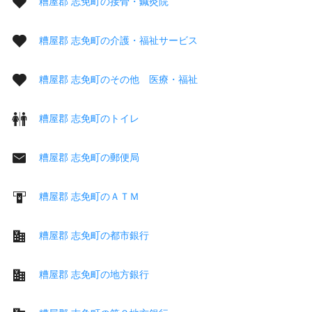
糟屋郡 志免町の接骨・鍼灸院
糟屋郡 志免町の介護・福祉サービス
糟屋郡 志免町のその他 医療・福祉
糟屋郡 志免町のトイレ
糟屋郡 志免町の郵便局
糟屋郡 志免町のＡＴＭ
糟屋郡 志免町の都市銀行
糟屋郡 志免町の地方銀行