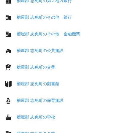
糟屋郡 志免町の第２地方銀行
糟屋郡 志免町のその他 銀行
糟屋郡 志免町のその他 金融機関
糟屋郡 志免町の公共施設
糟屋郡 志免町の交番
糟屋郡 志免町の図書館
糟屋郡 志免町の保育施設
糟屋郡 志免町の学校