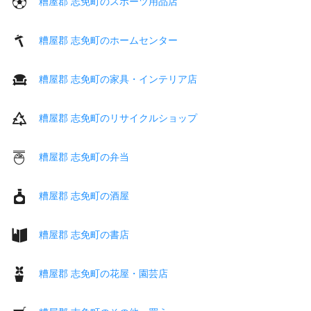
糟屋郡 志免町のスポーツ用品店
糟屋郡 志免町のホームセンター
糟屋郡 志免町の家具・インテリア店
糟屋郡 志免町のリサイクルショップ
糟屋郡 志免町の弁当
糟屋郡 志免町の酒屋
糟屋郡 志免町の書店
糟屋郡 志免町の花屋・園芸店