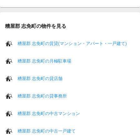
糟屋郡 志免町の物件を見る
糟屋郡 志免町の賃貸(マンション・アパート・一戸建て)
糟屋郡 志免町の月極駐車場
糟屋郡 志免町の貸店舗
糟屋郡 志免町の貸事務所
糟屋郡 志免町の中古マンション
糟屋郡 志免町の中古一戸建て