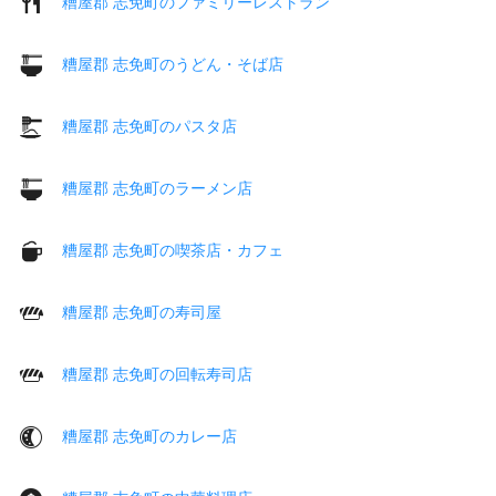
糟屋郡 志免町のファミリーレストラン
糟屋郡 志免町のうどん・そば店
糟屋郡 志免町のパスタ店
糟屋郡 志免町のラーメン店
糟屋郡 志免町の喫茶店・カフェ
糟屋郡 志免町の寿司屋
糟屋郡 志免町の回転寿司店
糟屋郡 志免町のカレー店