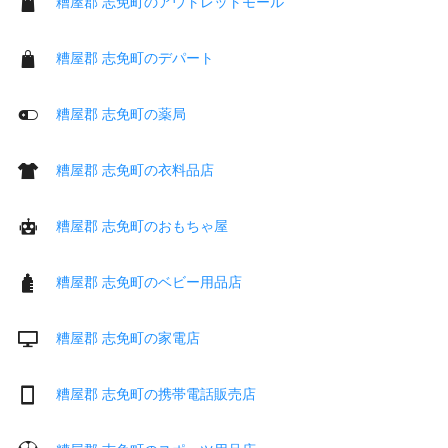
糟屋郡 志免町のアウトレットモール
糟屋郡 志免町のデパート
糟屋郡 志免町の薬局
糟屋郡 志免町の衣料品店
糟屋郡 志免町のおもちゃ屋
糟屋郡 志免町のベビー用品店
糟屋郡 志免町の家電店
糟屋郡 志免町の携帯電話販売店