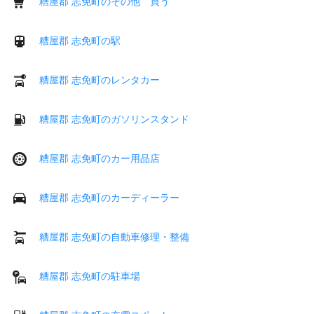
糟屋郡 志免町のその他 買う
糟屋郡 志免町の駅
糟屋郡 志免町のレンタカー
糟屋郡 志免町のガソリンスタンド
糟屋郡 志免町のカー用品店
糟屋郡 志免町のカーディーラー
糟屋郡 志免町の自動車修理・整備
糟屋郡 志免町の駐車場