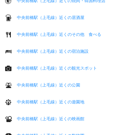
中央前橋駅（上毛線）近くの焼肉・韓国料理店
中央前橋駅（上毛線）近くの居酒屋
中央前橋駅（上毛線）近くのその他 食べる
中央前橋駅（上毛線）近くの宿泊施設
中央前橋駅（上毛線）近くの観光スポット
中央前橋駅（上毛線）近くの公園
中央前橋駅（上毛線）近くの遊園地
中央前橋駅（上毛線）近くの映画館