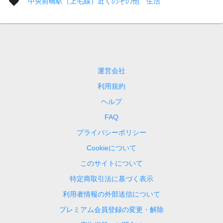
中央前橋駅（上毛線）近くのその他 生活
運営会社
利用規約
ヘルプ
FAQ
プライバシーポリシー
Cookieについて
このサイトについて
特定商取引法に基づく表示
利用者情報の外部送信について
プレミアム会員登録の変更・解除