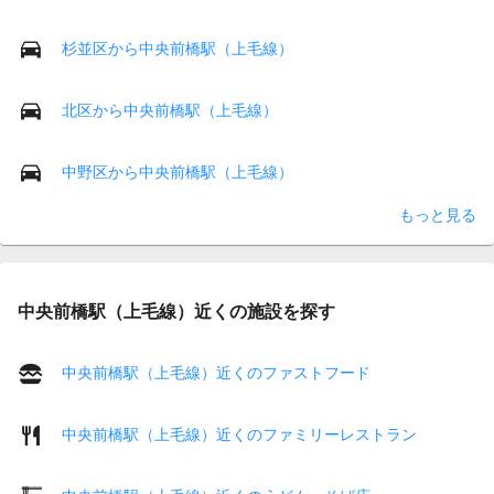
杉並区から中央前橋駅（上毛線）
北区から中央前橋駅（上毛線）
中野区から中央前橋駅（上毛線）
もっと見る
中央前橋駅（上毛線）近くの施設を探す
中央前橋駅（上毛線）近くのファストフード
中央前橋駅（上毛線）近くのファミリーレストラン