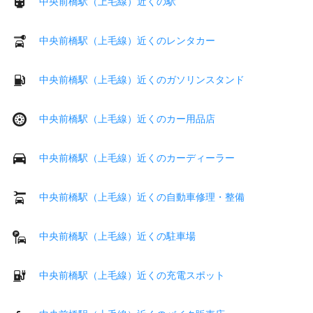
中央前橋駅（上毛線）近くの駅
中央前橋駅（上毛線）近くのレンタカー
中央前橋駅（上毛線）近くのガソリンスタンド
中央前橋駅（上毛線）近くのカー用品店
中央前橋駅（上毛線）近くのカーディーラー
中央前橋駅（上毛線）近くの自動車修理・整備
中央前橋駅（上毛線）近くの駐車場
中央前橋駅（上毛線）近くの充電スポット