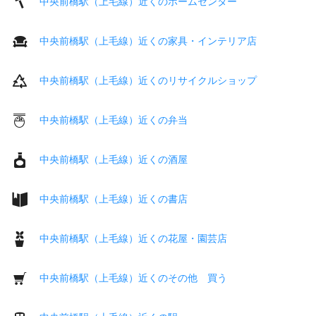
中央前橋駅（上毛線）近くのホームセンター
中央前橋駅（上毛線）近くの家具・インテリア店
中央前橋駅（上毛線）近くのリサイクルショップ
中央前橋駅（上毛線）近くの弁当
中央前橋駅（上毛線）近くの酒屋
中央前橋駅（上毛線）近くの書店
中央前橋駅（上毛線）近くの花屋・園芸店
中央前橋駅（上毛線）近くのその他 買う