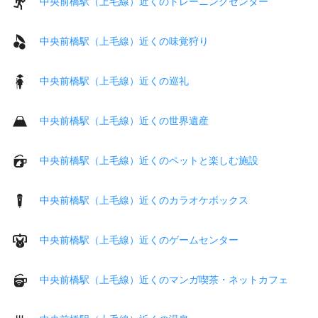
中央前橋駅（上毛線）近くのトレーニングセンター
中央前橋駅（上毛線）近くの味覚狩り
中央前橋駅（上毛線）近くの巡礼
中央前橋駅（上毛線）近くの世界遺産
中央前橋駅（上毛線）近くのペットと楽しむ施設
中央前橋駅（上毛線）近くのカラオケボックス
中央前橋駅（上毛線）近くのゲームセンター
中央前橋駅（上毛線）近くのマンガ喫茶・ネットカフェ