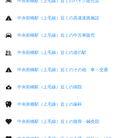
中央前橋駅（上毛線）近くのバイク販売店
中央前橋駅（上毛線）近くの高速道路施設
中央前橋駅（上毛線）近くの中古車販売
中央前橋駅（上毛線）近くの道の駅
中央前橋駅（上毛線）近くのその他 車・交通
中央前橋駅（上毛線）近くの病院
中央前橋駅（上毛線）近くの歯科
中央前橋駅（上毛線）近くの接骨・鍼灸院