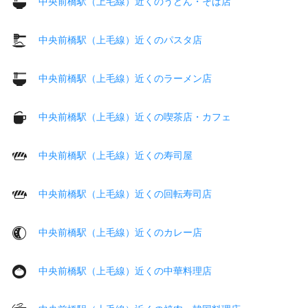
中央前橋駅（上毛線）近くのうどん・そば店
中央前橋駅（上毛線）近くのパスタ店
中央前橋駅（上毛線）近くのラーメン店
中央前橋駅（上毛線）近くの喫茶店・カフェ
中央前橋駅（上毛線）近くの寿司屋
中央前橋駅（上毛線）近くの回転寿司店
中央前橋駅（上毛線）近くのカレー店
中央前橋駅（上毛線）近くの中華料理店