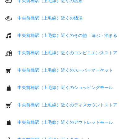
中央前橋駅（上毛線）近くの温泉
中央前橋駅（上毛線）近くの銭湯
中央前橋駅（上毛線）近くのその他 遊ぶ・泊まる
中央前橋駅（上毛線）近くのコンビニエンスストア
中央前橋駅（上毛線）近くのスーパーマーケット
中央前橋駅（上毛線）近くのショッピングモール
中央前橋駅（上毛線）近くのディスカウントストア
中央前橋駅（上毛線）近くのアウトレットモール