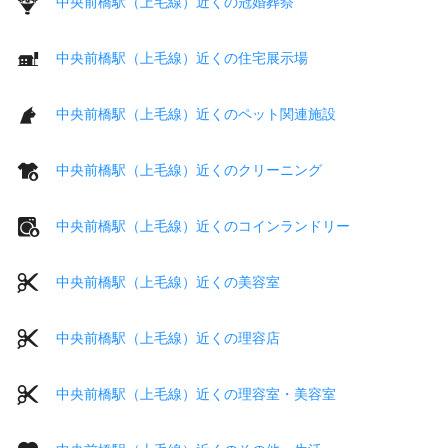
中央前橋駅（上毛線）近くの冠婚葬祭
中央前橋駅（上毛線）近くの住宅展示場
中央前橋駅（上毛線）近くのペット関連施設
中央前橋駅（上毛線）近くのクリーニング
中央前橋駅（上毛線）近くのコインランドリー
中央前橋駅（上毛線）近くの美容室
中央前橋駅（上毛線）近くの理容店
中央前橋駅（上毛線）近くの理容室・美容室