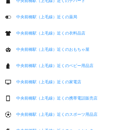
中央前橋駅（上毛線）近くのデパート
中央前橋駅（上毛線）近くの薬局
中央前橋駅（上毛線）近くの衣料品店
中央前橋駅（上毛線）近くのおもちゃ屋
中央前橋駅（上毛線）近くのベビー用品店
中央前橋駅（上毛線）近くの家電店
中央前橋駅（上毛線）近くの携帯電話販売店
中央前橋駅（上毛線）近くのスポーツ用品店