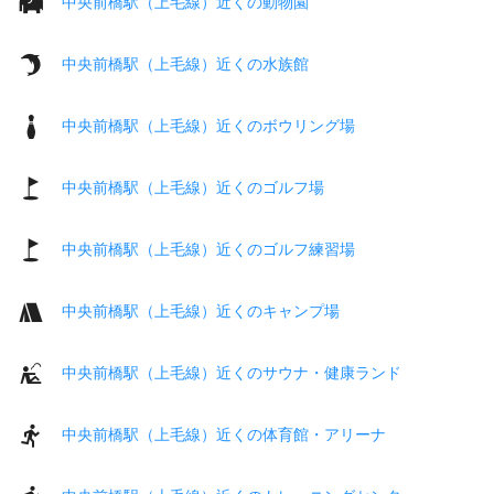
中央前橋駅（上毛線）近くの動物園
中央前橋駅（上毛線）近くの水族館
中央前橋駅（上毛線）近くのボウリング場
中央前橋駅（上毛線）近くのゴルフ場
中央前橋駅（上毛線）近くのゴルフ練習場
中央前橋駅（上毛線）近くのキャンプ場
中央前橋駅（上毛線）近くのサウナ・健康ランド
中央前橋駅（上毛線）近くの体育館・アリーナ