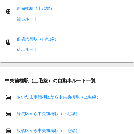
新前橋駅（上越線）
徒歩ルート
前橋大島駅（両毛線）
徒歩ルート
中央前橋駅（上毛線）の自動車ルート一覧
さいたま市浦和区から中央前橋駅（上毛線）
練馬区から中央前橋駅（上毛線）
板橋区から中央前橋駅（上毛線）