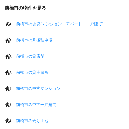
前橋市の物件を見る
前橋市の賃貸(マンション・アパート・一戸建て)
前橋市の月極駐車場
前橋市の貸店舗
前橋市の貸事務所
前橋市の中古マンション
前橋市の中古一戸建て
前橋市の売り土地