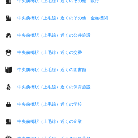
中央前橋駅（上毛線）近くのその他 銀行
中央前橋駅（上毛線）近くのその他 金融機関
中央前橋駅（上毛線）近くの公共施設
中央前橋駅（上毛線）近くの交番
中央前橋駅（上毛線）近くの図書館
中央前橋駅（上毛線）近くの保育施設
中央前橋駅（上毛線）近くの学校
中央前橋駅（上毛線）近くの企業