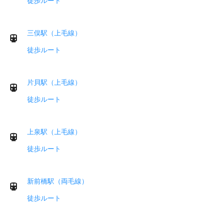
徒歩ルート
三俣駅（上毛線）
徒歩ルート
片貝駅（上毛線）
徒歩ルート
上泉駅（上毛線）
徒歩ルート
新前橋駅（両毛線）
徒歩ルート