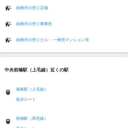
前橋市の売り店舗
前橋市の売り事務所
前橋市の売りビル・ 一棟売マンション等
中央前橋駅（上毛線）近くの駅
城東駅（上毛線）
徒歩ルート
前橋駅（両毛線）