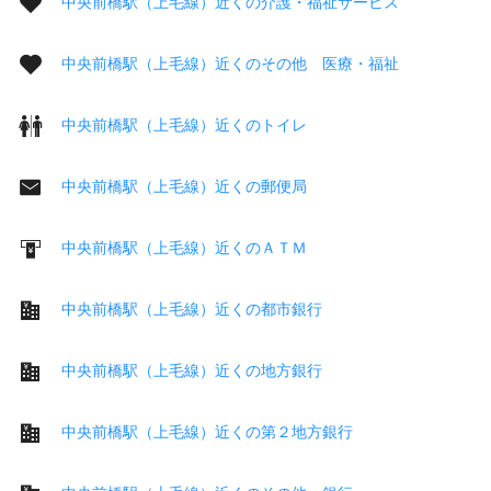
中央前橋駅（上毛線）近くの介護・福祉サービス
中央前橋駅（上毛線）近くのその他 医療・福祉
中央前橋駅（上毛線）近くのトイレ
中央前橋駅（上毛線）近くの郵便局
中央前橋駅（上毛線）近くのＡＴＭ
中央前橋駅（上毛線）近くの都市銀行
中央前橋駅（上毛線）近くの地方銀行
中央前橋駅（上毛線）近くの第２地方銀行