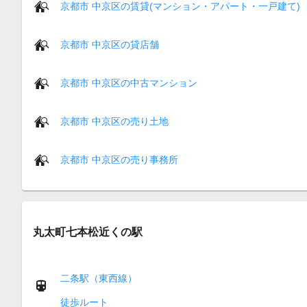
京都市 中京区の賃貸(マンション・アパート・一戸建て)
京都市 中京区の貸店舗
京都市 中京区の中古マンション
京都市 中京区の売り土地
京都市 中京区の売り事務所
丸太町七本松近くの駅
二条駅（東西線）
徒歩ルート