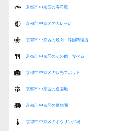
京都市 中京区の寿司屋
京都市 中京区のカレー店
京都市 中京区の焼肉・韓国料理店
京都市 中京区のその他 食べる
京都市 中京区の観光スポット
京都市 中京区の遊園地
京都市 中京区の動物園
京都市 中京区のボウリング場