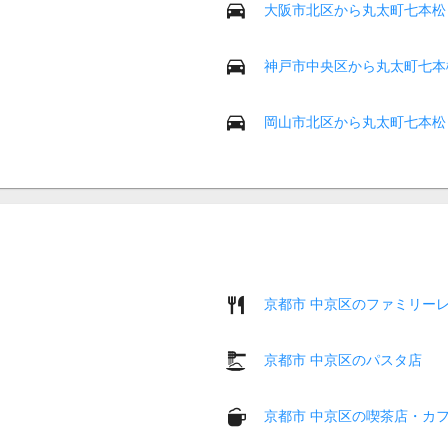
大阪市北区から丸太町七本松
神戸市中央区から丸太町七本
岡山市北区から丸太町七本松
京都市 中京区のファミリー
京都市 中京区のパスタ店
京都市 中京区の喫茶店・カ