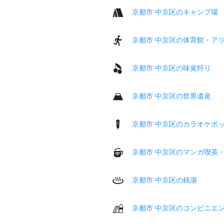
京都市 中京区のキャンプ場
京都市 中京区の体育館・ア
京都市 中京区の味覚狩り
京都市 中京区の世界遺産
京都市 中京区のカラオケボ
京都市 中京区のマンガ喫茶
京都市 中京区の銭湯
京都市 中京区のコンビニエ