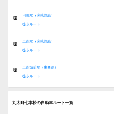
円町駅（嵯峨野線）
徒歩ルート
二条駅（嵯峨野線）
徒歩ルート
二条城前駅（東西線）
徒歩ルート
丸太町七本松の自動車ルート一覧