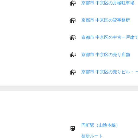
京都市 中京区の月極駐車場
京都市 中京区の貸事務所
京都市 中京区の中古一戸建
京都市 中京区の売り店舗
京都市 中京区の売りビル・ 
円町駅（山陰本線）
徒歩ルート