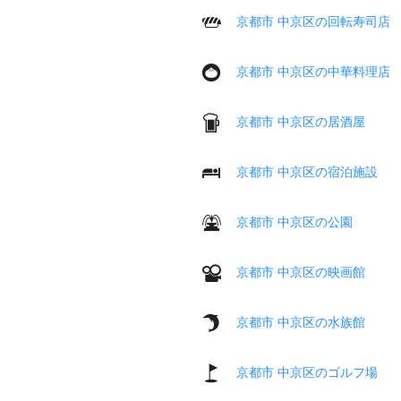
京都市 中京区の回転寿司店
京都市 中京区の中華料理店
京都市 中京区の居酒屋
京都市 中京区の宿泊施設
京都市 中京区の公園
京都市 中京区の映画館
京都市 中京区の水族館
京都市 中京区のゴルフ場