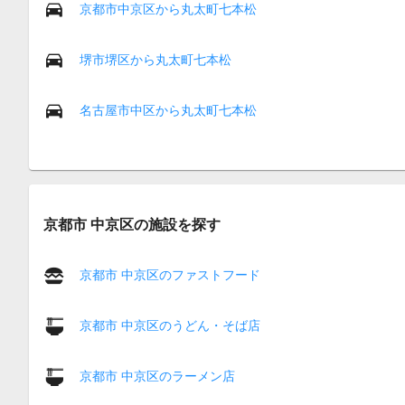
京都市中京区から丸太町七本松
堺市堺区から丸太町七本松
名古屋市中区から丸太町七本松
京都市 中京区の施設を探す
京都市 中京区のファストフード
京都市 中京区のうどん・そば店
京都市 中京区のラーメン店