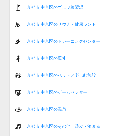
京都市 中京区のゴルフ練習場
京都市 中京区のサウナ・健康ランド
京都市 中京区のトレーニングセンター
京都市 中京区の巡礼
京都市 中京区のペットと楽しむ施設
京都市 中京区のゲームセンター
京都市 中京区の温泉
京都市 中京区のその他 遊ぶ・泊まる